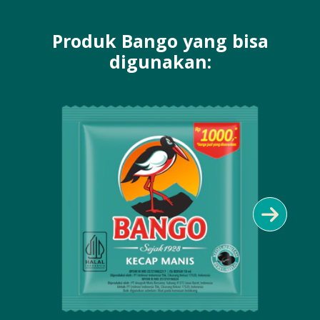
Produk Bango yang bisa
digunakan: