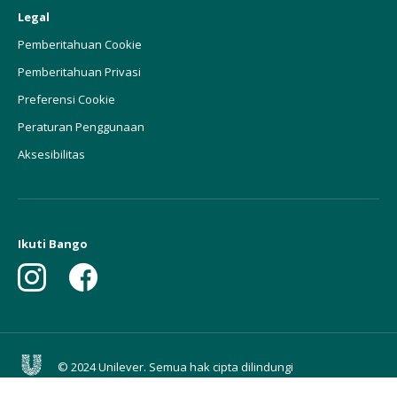
Legal
Pemberitahuan Cookie
Pemberitahuan Privasi
Preferensi Cookie
Peraturan Penggunaan
Aksesibilitas
Ikuti Bango
© 2024 Unilever. Semua hak cipta dilindungi