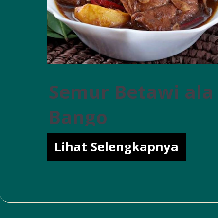
Semur Betawi ala
Bango
Lihat Selengkapnya