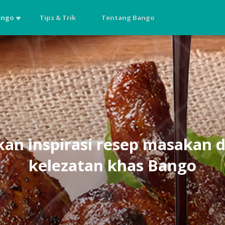
ango
Tips & Trik
Tentang Bango
an inspirasi resep masakan 
kelezatan khas Bango