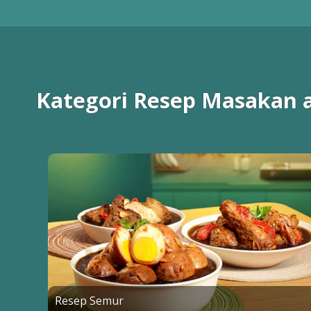
Kategori Resep Masakan 
Resep Semur