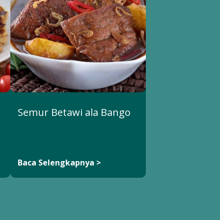
Semur Betawi ala Bango
Baca Selengkapnya >