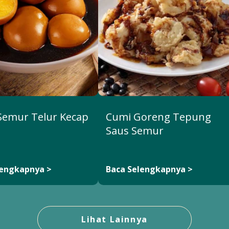
Semur Telur Kecap
Cumi Goreng Tepung
Saus Semur
lengkapnya >
Baca Selengkapnya >
Lihat Lainnya