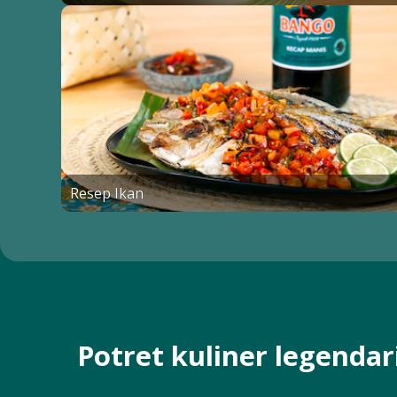
Resep Ikan
Potret kuliner legendar