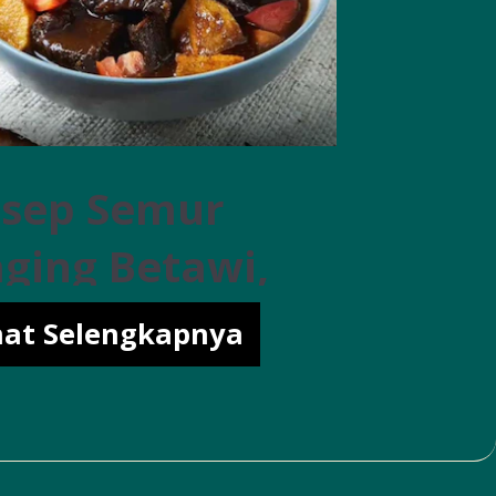
sep Semur
ging Betawi,
enu Mewah
hat Selengkapnya
tuk Kumpul
luarga