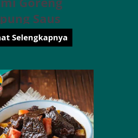
mi Goreng
pung Saus
emur
hat Selengkapnya