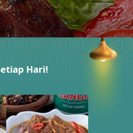
etiap Hari!