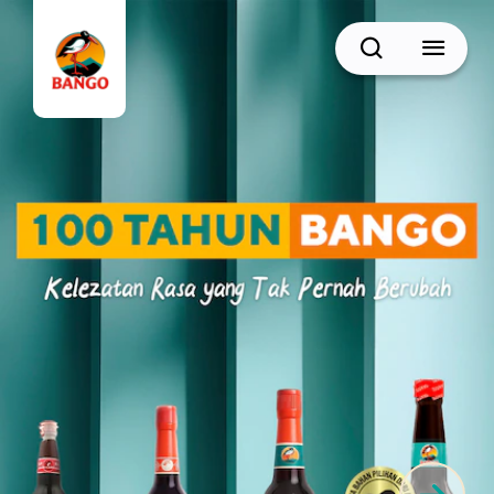
Cari
BACK
Resep Sate
Resep Semur
Resep Daging