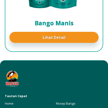
Bango Manis
Discover more about Bango Mani
Lihat Detail
Tautan Cepat
Home
Resep Bango