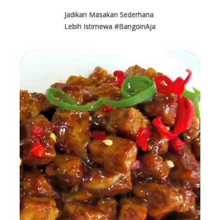
INSPIRASI RESEP
Jadikan Masakan Sederhana
Lebih Istimewa #BangoinAja