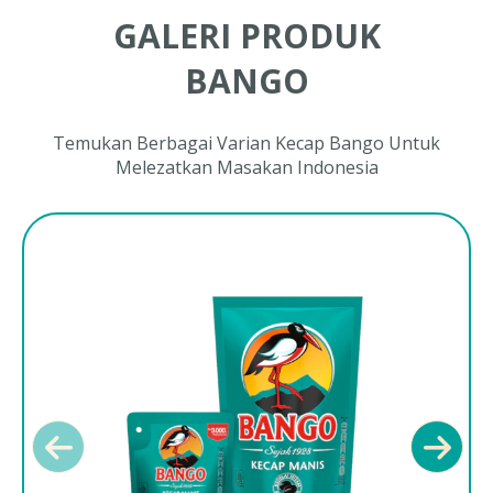
GALERI PRODUK
BANGO
Temukan Berbagai Varian Kecap Bango Untuk
Melezatkan Masakan Indonesia