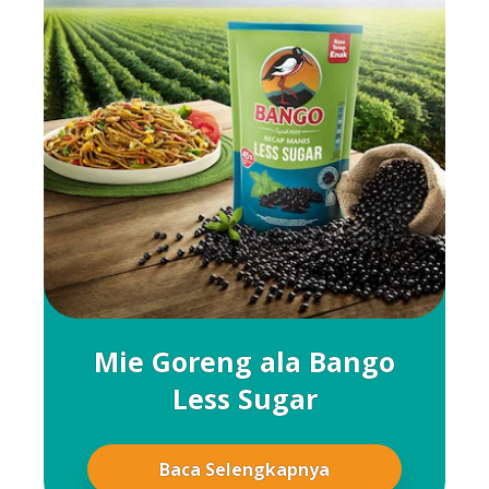
Mie Goreng ala Bango
Less Sugar
Baca Selengkapnya