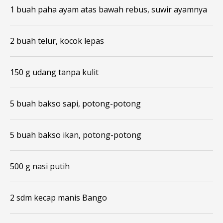
1 buah paha ayam atas bawah rebus, suwir ayamnya
2 buah telur, kocok lepas
150 g udang tanpa kulit
5 buah bakso sapi, potong-potong
5 buah bakso ikan, potong-potong
500 g nasi putih
2 sdm kecap manis Bango