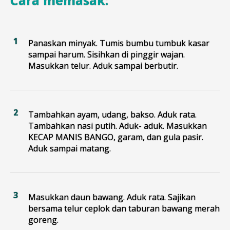
Panaskan minyak. Tumis bumbu tumbuk kasar
sampai harum. Sisihkan di pinggir wajan.
Masukkan telur. Aduk sampai berbutir.
Tambahkan ayam, udang, bakso. Aduk rata.
Tambahkan nasi putih. Aduk- aduk. Masukkan
KECAP MANIS BANGO, garam, dan gula pasir.
Aduk sampai matang.
Masukkan daun bawang. Aduk rata. Sajikan
bersama telur ceplok dan taburan bawang merah
goreng.