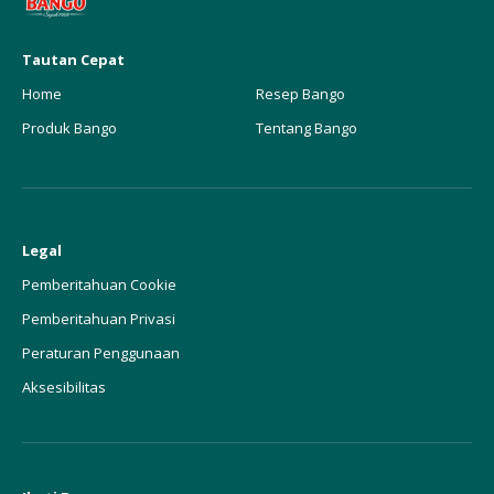
Tautan Cepat
Home
Resep Bango
Produk Bango
Tentang Bango
Legal
Pemberitahuan Cookie
Pemberitahuan Privasi
Peraturan Penggunaan
Aksesibilitas