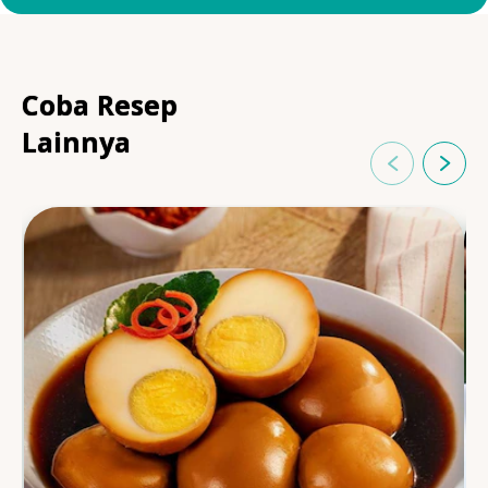
Coba Resep
Lainnya