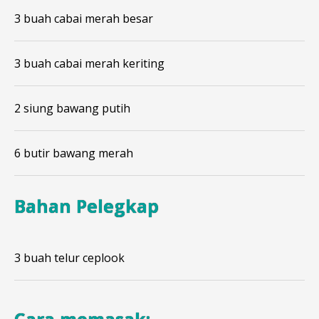
3 buah cabai merah besar
3 buah cabai merah keriting
2 siung bawang putih
6 butir bawang merah
Bahan Pelegkap
3 buah telur ceplook
Cara memasak: