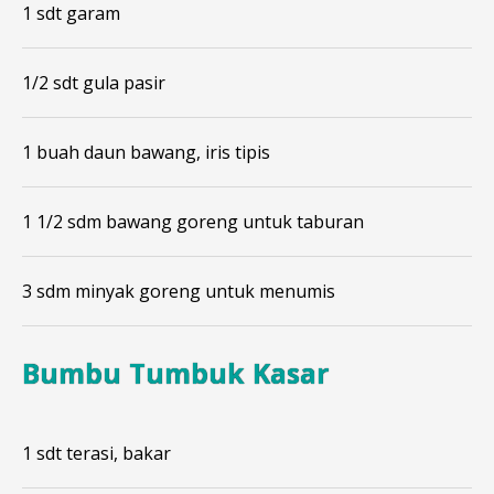
1 sdt garam
1/2 sdt gula pasir
1 buah daun bawang, iris tipis
1 1/2 sdm bawang goreng untuk taburan
3 sdm minyak goreng untuk menumis
Bumbu Tumbuk Kasar
1 sdt terasi, bakar