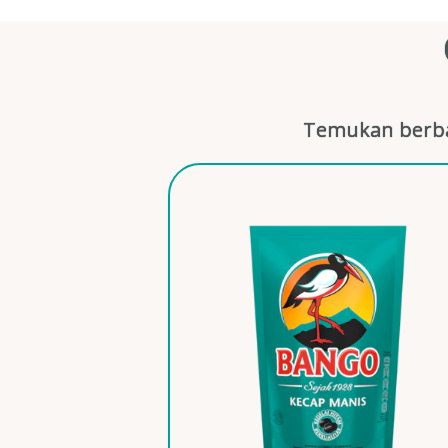
Temukan berba