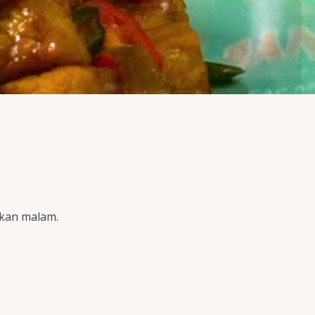
akan malam.