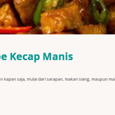
e Kecap Manis
an kapan saja, mulai dari sarapan, makan siang, maupun m