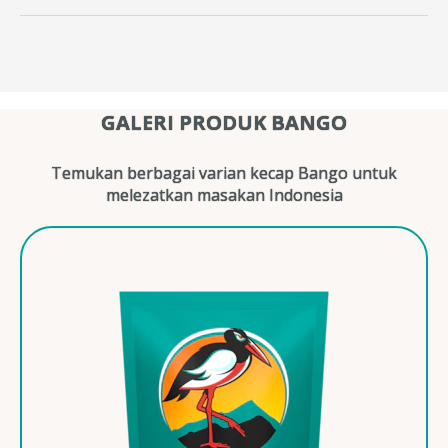
GALERI PRODUK BANGO
Temukan berbagai varian kecap Bango untuk
melezatkan masakan Indonesia