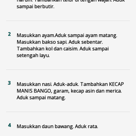
sampai berbutir.
Masukkan ayam.Aduk sampai ayam matang.
Masukkan bakso sapi. Aduk sebentar.
Tambahkan kol dan caisim. Aduk sampai
setengah layu.
Masukkan nasi. Aduk-aduk. Tambahkan KECAP
MANIS BANGO, garam, kecap asin dan merica.
Aduk sampai matang.
Masukkan daun bawang. Aduk rata.