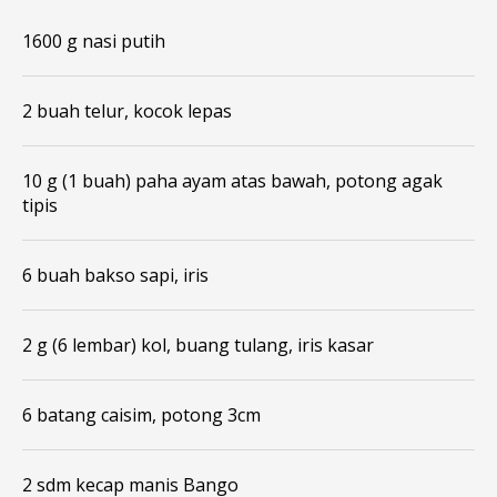
1600 g nasi putih
2 buah telur, kocok lepas
10 g (1 buah) paha ayam atas bawah, potong agak
tipis
6 buah bakso sapi, iris
2 g (6 lembar) kol, buang tulang, iris kasar
6 batang caisim, potong 3cm
2 sdm kecap manis Bango