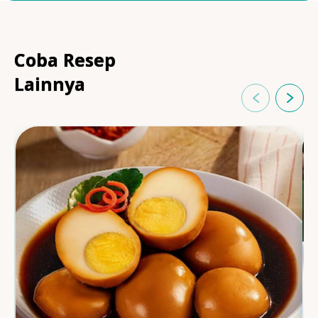
Coba Resep
Lainnya