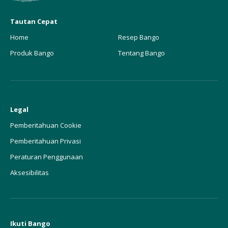
Tautan Cepat
Home
Resep Bango
Produk Bango
Tentang Bango
Legal
Pemberitahuan Cookie
Pemberitahuan Privasi
Peraturan Penggunaan
Aksesibilitas
Ikuti Bango