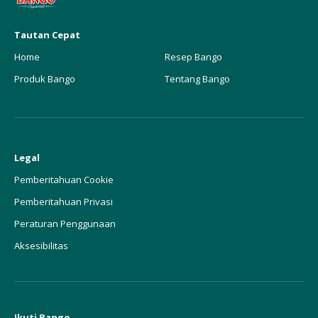
Tautan Cepat
Home
Resep Bango
Produk Bango
Tentang Bango
Legal
Pemberitahuan Cookie
Pemberitahuan Privasi
Peraturan Penggunaan
Aksesibilitas
Ikuti Bango