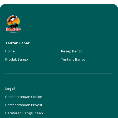
Tautan Cepat
Home
Resep Bango
Produk Bango
Tentang Bango
Legal
Pemberitahuan Cookie
Pemberitahuan Privasi
Peraturan Penggunaan