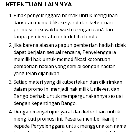
KETENTUAN LAINNYA
Pihak penyelenggara berhak untuk mengubah
dan/atau memodifikasi syarat dan ketentuan
promosi ini sewaktu-waktu dengan dan/atau
tanpa pemberitahuan terlebih dahulu.
Jika karena alasan apapun pemberian hadiah tidak
dapat berjalan sesuai rencana, Penyelenggara
memiliki hak untuk memodifikasi ketentuan
pemberian hadiah yang senilai dengan hadiah
yang telah dijanjikan.
Setiap materi yang diikutsertakan dan dikirimkan
dalam promo ini menjadi hak milik Unilever, dan
Bango berhak untuk mempergunakannya sesuai
dengan kepentingan Bango.
Dengan menyetujui syarat dan ketentuan untuk
mengikuti promosi ini, Peserta memberikan ijin
kepada Penyelenggara untuk menggunakan nama