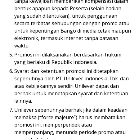
tanpa kewajiban memberikan kompensasi dalam
bentuk apapun kepada Peserta (selain hadiah
yang sudah ditentukan), untuk penggunaan
secara terbatas sehubungan dengan promo atau
untuk kepentingan Bango di media cetak maupun
elektronik, termasuk internet tanpa batasan
waktu.
Promosi ini dilaksanakan berdasarkan hukum
yang berlaku di Republik Indonesia.
Syarat dan ketentuan promosi ini ditetapkan
sepenuhnya oleh PT Unilever Indonesia Tbk. dan
atas kebijakannya sendiri Unilever dapat dan
berhak untuk menetapkan syarat dan ketentuan
lainnya.
Unilever sepenuhnya berhak jika dalam keadaan
memaksa (“force majeure”) harus membatalkan
promosi ini, memperpendek atau
memperpanjang, menunda periode promo atau