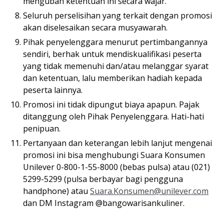
mengubah ketentuan ini secara wajar.
Seluruh perselisihan yang terkait dengan promosi
akan diselesaikan secara musyawarah.
Pihak penyelenggara menurut pertimbangannya
sendiri, berhak untuk mendiskualifikasi peserta
yang tidak memenuhi dan/atau melanggar syarat
dan ketentuan, lalu memberikan hadiah kepada
peserta lainnya.
Promosi ini tidak dipungut biaya apapun. Pajak
ditanggung oleh Pihak Penyelenggara. Hati-hati
penipuan.
Pertanyaan dan keterangan lebih lanjut mengenai
promosi ini bisa menghubungi Suara Konsumen
Unilever 0-800-1-55-8000 (bebas pulsa) atau (021)
5299-5299 (pulsa berbayar bagi pengguna
handphone) atau
Suara.Konsumen@unilever.com
dan DM Instagram @bangowarisankuliner.