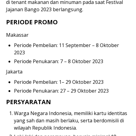
di tenant makanan dan minuman pada saat Festival
Jajanan Bango 2023 berlangsung.
PERIODE PROMO
Makassar
Periode Pembelian: 11 September – 8 Oktober
2023
Periode Penukaran: 7 – 8 Oktober 2023
Jakarta
Periode Pembelian: 1– 29 Oktober 2023
Periode Penukaran: 27 – 29 Oktober 2023
PERSYARATAN
Warga Negara Indonesia, memiliki kartu identitas
yang sah dan masih berlaku, serta berdomisili di
wilayah Republik Indonesia.