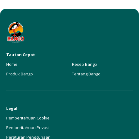
Tautan Cepat
Home
Resep Bango
Produk Bango
Tentang Bango
Legal
Pemberitahuan Cookie
Pemberitahuan Privasi
Peraturan Penggunaan