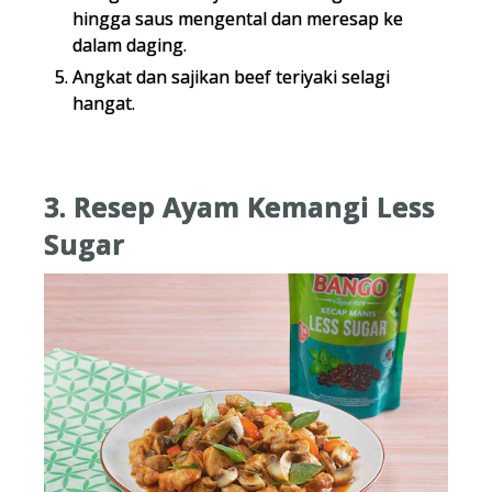
hingga saus mengental dan meresap ke
dalam daging.
Angkat dan sajikan beef teriyaki selagi
hangat.
3. Resep Ayam Kemangi Less
Sugar