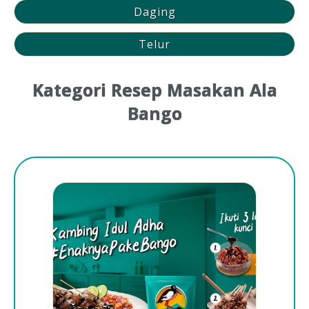
Daging
Telur
Kategori Resep Masakan Ala
Bango