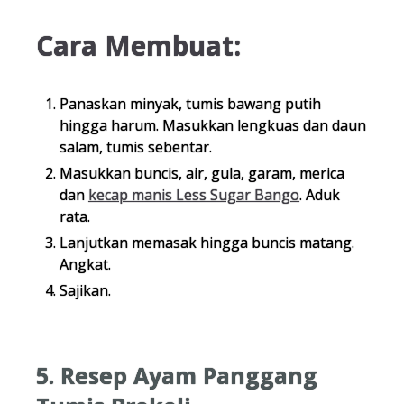
Cara Membuat:
Panaskan minyak, tumis bawang putih
hingga harum. Masukkan lengkuas dan daun
salam, tumis sebentar.
Masukkan buncis, air, gula, garam, merica
dan
kecap manis Less Sugar Bango
. Aduk
rata.
Lanjutkan memasak hingga buncis matang.
Angkat.
Sajikan.
5. Resep Ayam Panggang