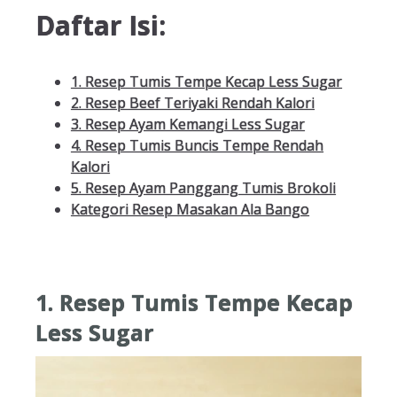
Daftar Isi:
1. Resep Tumis Tempe Kecap Less Sugar
2. Resep Beef Teriyaki Rendah Kalori
3. Resep Ayam Kemangi Less Sugar
4. Resep Tumis Buncis Tempe Rendah
Kalori
5. Resep Ayam Panggang Tumis Brokoli
Kategori Resep Masakan Ala Bango
1. Resep Tumis Tempe Kecap
Less Sugar