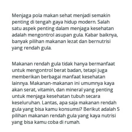
Menjaga pola makan sehat menjadi semakin
penting di tengah gaya hidup modern. Salah
satu aspek penting dalam menjaga kesehatan
adalah mengontrol asupan gula. Kabar baiknya,
banyak pilihan makanan lezat dan bernutrisi
yang rendah gula.
Makanan rendah gula tidak hanya bermanfaat
untuk mengontrol berat badan, tetapi juga
memberikan berbagai manfaat kesehatan
lainnya. Makanan-makanan ini umumnya kaya
akan serat, vitamin, dan mineral yang penting
untuk menjaga kesehatan tubuh secara
keseluruhan. Lantas, apa saja makanan rendah
gula yang bisa kamu konsumsi? Berikut adalah 5
pilihan makanan rendah gula yang kaya nutrisi
yang bisa kamu coba di rumah.