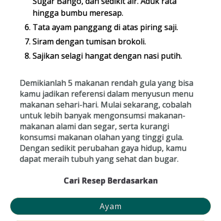
Sugar Bango, dan sedikit air. Aduk rata
hingga bumbu meresap.
Tata ayam panggang di atas piring saji.
Siram dengan tumisan brokoli.
Sajikan selagi hangat dengan nasi putih.
Demikianlah 5 makanan rendah gula yang bisa
kamu jadikan referensi dalam menyusun menu
makanan sehari-hari. Mulai sekarang, cobalah
untuk lebih banyak mengonsumsi makanan-
makanan alami dan segar, serta kurangi
konsumsi makanan olahan yang tinggi gula.
Dengan sedikit perubahan gaya hidup, kamu
dapat meraih tubuh yang sehat dan bugar.
Cari Resep Berdasarkan
Ayam