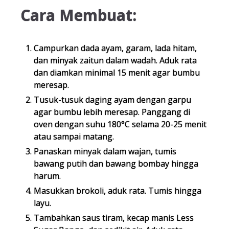
Cara Membuat:
Campurkan dada ayam, garam, lada hitam,
dan minyak zaitun dalam wadah. Aduk rata
dan diamkan minimal 15 menit agar bumbu
meresap.
Tusuk-tusuk daging ayam dengan garpu
agar bumbu lebih meresap. Panggang di
oven dengan suhu 180°C selama 20-25 menit
atau sampai matang.
Panaskan minyak dalam wajan, tumis
bawang putih dan bawang bombay hingga
harum.
Masukkan brokoli, aduk rata. Tumis hingga
layu.
Tambahkan saus tiram, kecap manis Less