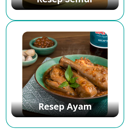
Resep Ayam