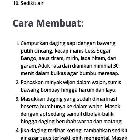
Sedikit air
Cara Membuat:
Campurkan daging sapi dengan bawang
putih cincang, kecap manis Less Sugar
Bango, saus tiram, mirin, lada hitam, dan
garam. Aduk rata dan diamkan minimal 30
menit dalam kulkas agar bumbu meresap.
Panaskan minyak wijen dalam wajan, tumis
bawang bombay hingga harum dan layu.
Masukkan daging yang sudah dimarinasi
beserta bumbunya ke dalam wajan. Masak
dengan api sedang sambil dibolak-balik
hingga daging berubah warna dan matang.
Jika daging terlihat kering, tambahkan sedikit
air agar saus teriyaki lebih mengental. Masak