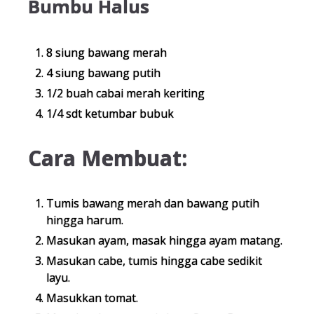
Bumbu Halus
8 siung bawang merah
4 siung bawang putih
1/2 buah cabai merah keriting
1/4 sdt ketumbar bubuk
Cara Membuat:
Tumis bawang merah dan bawang putih
hingga harum.
Masukan ayam, masak hingga ayam matang.
Masukan cabe, tumis hingga cabe sedikit
layu.
Masukkan tomat.