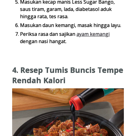
Masukan kecap manis Less Sugar Bango,
saus tiram, garam, lada, diabetasol aduk
hingga rata, tes rasa.
Masukan daun kemangi, masak hingga layu.
Periksa rasa dan sajikan
ayam kemangi
dengan nasi hangat.
4. Resep Tumis Buncis Tempe
Rendah Kalori