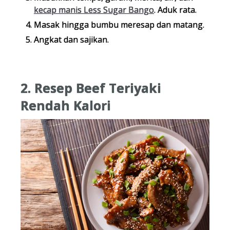
kecap manis Less Sugar Bango
. Aduk rata.
Masak hingga bumbu meresap dan matang.
Angkat dan sajikan.
2. Resep Beef Teriyaki
Rendah Kalori