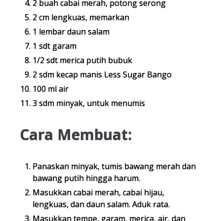
2 buah cabai merah, potong serong
2 cm lengkuas, memarkan
1 lembar daun salam
1 sdt garam
1/2 sdt merica putih bubuk
2 sdm kecap manis Less Sugar Bango
100 ml air
3 sdm minyak, untuk menumis
Cara Membuat:
Panaskan minyak, tumis bawang merah dan
bawang putih hingga harum.
Masukkan cabai merah, cabai hijau,
lengkuas, dan daun salam. Aduk rata.
Masukkan tempe, garam, merica, air, dan