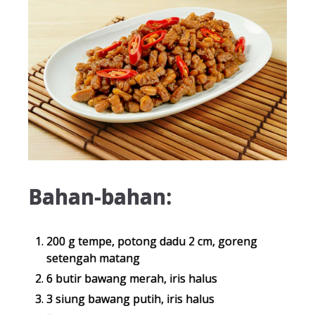
Bahan-bahan:
200 g tempe, potong dadu 2 cm, goreng
setengah matang
6 butir bawang merah, iris halus
3 siung bawang putih, iris halus