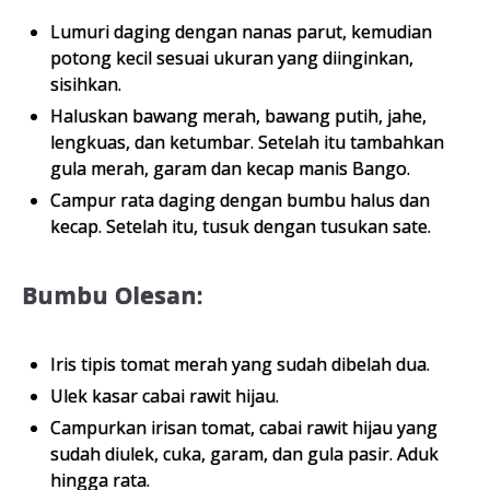
Lumuri daging dengan nanas parut, kemudian
potong kecil sesuai ukuran yang diinginkan,
sisihkan.
Haluskan bawang merah, bawang putih, jahe,
lengkuas, dan ketumbar. Setelah itu tambahkan
gula merah, garam dan kecap manis Bango.
Campur rata daging dengan bumbu halus dan
kecap. Setelah itu, tusuk dengan tusukan sate.
Bumbu Olesan:
Iris tipis tomat merah yang sudah dibelah dua.
Ulek kasar cabai rawit hijau.
Campurkan irisan tomat, cabai rawit hijau yang
sudah diulek, cuka, garam, dan gula pasir. Aduk
hingga rata.