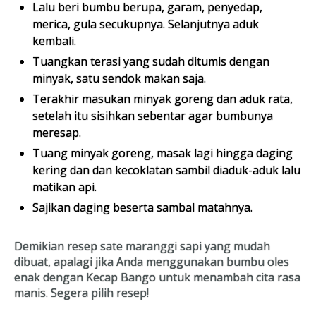
Lalu beri bumbu berupa, garam, penyedap,
merica, gula secukupnya. Selanjutnya aduk
kembali.
Tuangkan terasi yang sudah ditumis dengan
minyak, satu sendok makan saja.
Terakhir masukan minyak goreng dan aduk rata,
setelah itu sisihkan sebentar agar bumbunya
meresap.
Tuang minyak goreng, masak lagi hingga daging
kering dan dan kecoklatan sambil diaduk-aduk lalu
matikan api.
Sajikan daging beserta sambal matahnya.
Demikian resep sate maranggi sapi yang mudah
dibuat, apalagi jika Anda menggunakan bumbu oles
enak dengan Kecap Bango untuk menambah cita rasa
manis. Segera pilih resep!