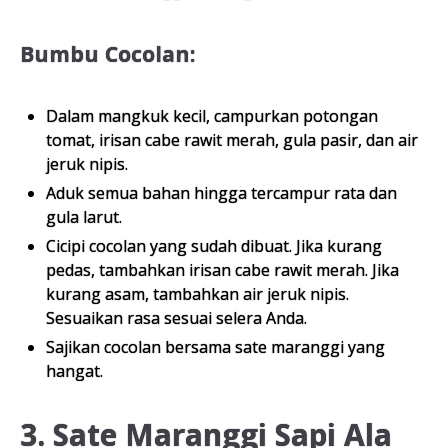
Bumbu Cocolan:
Dalam mangkuk kecil, campurkan potongan
tomat, irisan cabe rawit merah, gula pasir, dan air
jeruk nipis.
Aduk semua bahan hingga tercampur rata dan
gula larut.
Cicipi cocolan yang sudah dibuat. Jika kurang
pedas, tambahkan irisan cabe rawit merah. Jika
kurang asam, tambahkan air jeruk nipis.
Sesuaikan rasa sesuai selera Anda.
Sajikan cocolan bersama sate maranggi yang
hangat.
3. Sate Maranggi Sapi Ala