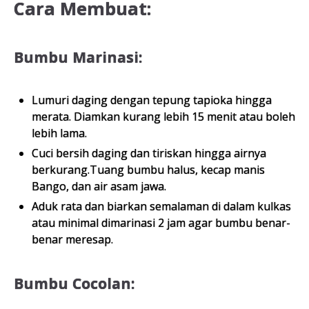
Cara Membuat:
Bumbu Marinasi:
Lumuri daging dengan tepung tapioka hingga
merata. Diamkan kurang lebih 15 menit atau boleh
lebih lama.
Cuci bersih daging dan tiriskan hingga airnya
berkurang.Tuang bumbu halus, kecap manis
Bango, dan air asam jawa.
Aduk rata dan biarkan semalaman di dalam kulkas
atau minimal dimarinasi 2 jam agar bumbu benar-
benar meresap.
Bumbu Cocolan: