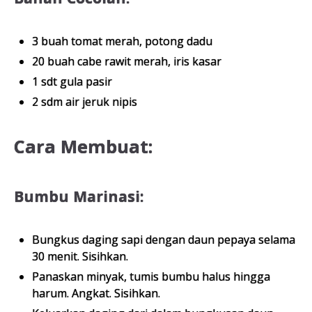
3 buah tomat merah, potong dadu
20 buah cabe rawit merah, iris kasar
1 sdt gula pasir
2 sdm air jeruk nipis
Cara Membuat:
Bumbu Marinasi:
Bungkus daging sapi dengan daun pepaya selama
30 menit. Sisihkan.
Panaskan minyak, tumis bumbu halus hingga
harum. Angkat. Sisihkan.