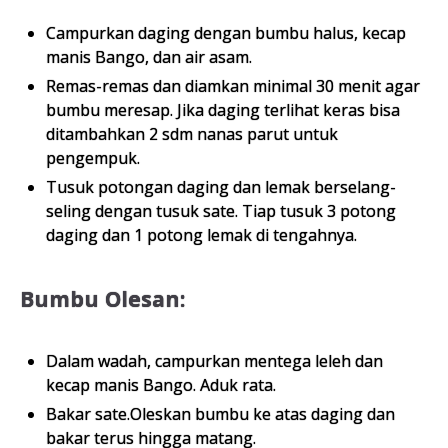
Campurkan daging dengan bumbu halus, kecap
manis Bango, dan air asam.
Remas-remas dan diamkan minimal 30 menit agar
bumbu meresap. Jika daging terlihat keras bisa
ditambahkan 2 sdm nanas parut untuk
pengempuk.
Tusuk potongan daging dan lemak berselang-
seling dengan tusuk sate. Tiap tusuk 3 potong
daging dan 1 potong lemak di tengahnya.
Bumbu Olesan:
Dalam wadah, campurkan mentega leleh dan
kecap manis Bango. Aduk rata.
Bakar sate.Oleskan bumbu ke atas daging dan
bakar terus hingga matang.