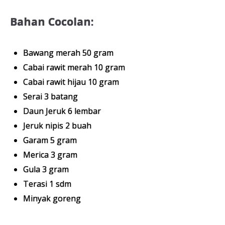
Bahan Cocolan:
Bawang merah 50 gram
Cabai rawit merah 10 gram
Cabai rawit hijau 10 gram
Serai 3 batang
Daun Jeruk 6 lembar
Jeruk nipis 2 buah
Garam 5 gram
Merica 3 gram
Gula 3 gram
Terasi 1 sdm
Minyak goreng