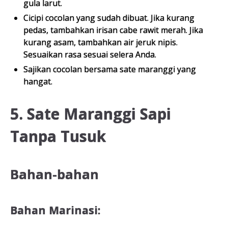
gula larut.
Cicipi cocolan yang sudah dibuat. Jika kurang
pedas, tambahkan irisan cabe rawit merah. Jika
kurang asam, tambahkan air jeruk nipis.
Sesuaikan rasa sesuai selera Anda.
Sajikan cocolan bersama sate maranggi yang
hangat.
5. Sate Maranggi Sapi
Tanpa Tusuk
Bahan-bahan
Bahan Marinasi: