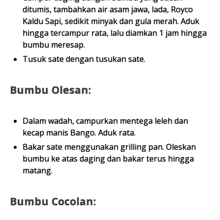
ditumis, tambahkan air asam jawa, lada, Royco
Kaldu Sapi, sedikit minyak dan gula merah. Aduk
hingga tercampur rata, lalu diamkan 1 jam hingga
bumbu meresap.
Tusuk sate dengan tusukan sate.
Bumbu Olesan:
Dalam wadah, campurkan mentega leleh dan
kecap manis Bango. Aduk rata.
Bakar sate menggunakan grilling pan. Oleskan
bumbu ke atas daging dan bakar terus hingga
matang.
Bumbu Cocolan: