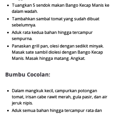
Tuangkan 5 sendok makan Bango Kecap Manis ke
dalam wadah.
Tambahkan sambal tomat yang sudah dibuat
sebelumnya.
Aduk rata kedua bahan hingga tercampur
sempurna.
Panaskan grill pan, olesi dengan sedikit minyak.
Masak sate sambil diolesi dengan Bango Kecap
Manis. Masak hingga matang. Angkat.
Bumbu Cocolan:
Dalam mangkuk kecil, campurkan potongan
tomat, irisan cabe rawit merah, gula pasir, dan air
jeruk nipis.
Aduk semua bahan hingga tercampur rata dan