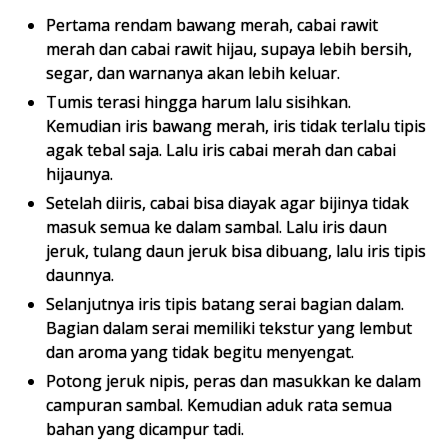
Pertama rendam bawang merah, cabai rawit
merah dan cabai rawit hijau, supaya lebih bersih,
segar, dan warnanya akan lebih keluar.
Tumis terasi hingga harum lalu sisihkan.
Kemudian iris bawang merah, iris tidak terlalu tipis
agak tebal saja. Lalu iris cabai merah dan cabai
hijaunya.
Setelah diiris, cabai bisa diayak agar bijinya tidak
masuk semua ke dalam sambal. Lalu iris daun
jeruk, tulang daun jeruk bisa dibuang, lalu iris tipis
daunnya.
Selanjutnya iris tipis batang serai bagian dalam.
Bagian dalam serai memiliki tekstur yang lembut
dan aroma yang tidak begitu menyengat.
Potong jeruk nipis, peras dan masukkan ke dalam
campuran sambal. Kemudian aduk rata semua
bahan yang dicampur tadi.