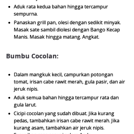
Aduk rata kedua bahan hingga tercampur
sempurna.
Panaskan grill pan, olesi dengan sedikit minyak.
Masak sate sambil diolesi dengan Bango Kecap
Manis. Masak hingga matang. Angkat.
Bumbu Cocolan:
Dalam mangkuk kecil, campurkan potongan
tomat, irisan cabe rawit merah, gula pasir, dan air
jeruk nipis.
Aduk semua bahan hingga tercampur rata dan
gula larut.
Cicipi cocolan yang sudah dibuat. Jika kurang
pedas, tambahkan irisan cabe rawit merah. Jika
kurang asam, tambahkan air jeruk nipis.