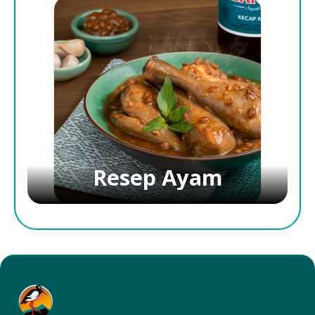
Resep Ayam