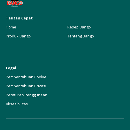
Tautan Cepat
Home
Resep Bango
Produk Bango
Tentang Bango
Legal
Pemberitahuan Cookie
Pemberitahuan Privasi
Peraturan Penggunaan
Aksesibilitas