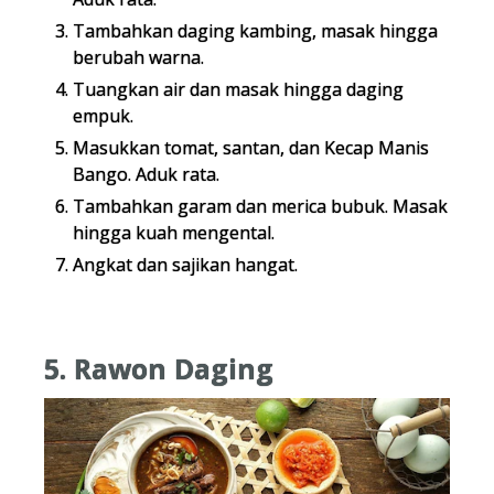
Tambahkan daging kambing, masak hingga
berubah warna.
Tuangkan air dan masak hingga daging
empuk.
Masukkan tomat, santan, dan Kecap Manis
Bango. Aduk rata.
Tambahkan garam dan merica bubuk. Masak
hingga kuah mengental.
Angkat dan sajikan hangat.
5. Rawon Daging