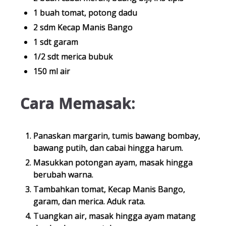
1 buah tomat, potong dadu
2 sdm Kecap Manis Bango
1 sdt garam
1/2 sdt merica bubuk
150 ml air
Cara Memasak:
Panaskan margarin, tumis bawang bombay,
bawang putih, dan cabai hingga harum.
Masukkan potongan ayam, masak hingga
berubah warna.
Tambahkan tomat, Kecap Manis Bango,
garam, dan merica. Aduk rata.
Tuangkan air, masak hingga ayam matang