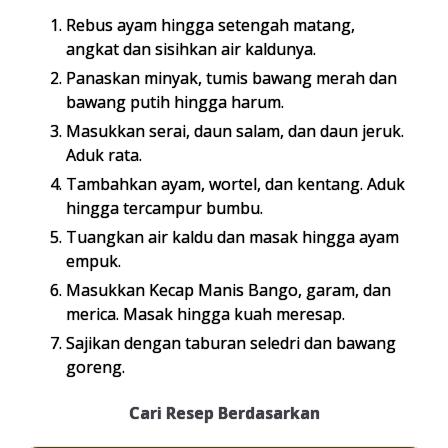
Rebus ayam hingga setengah matang,
angkat dan sisihkan air kaldunya.
Panaskan minyak, tumis bawang merah dan
bawang putih hingga harum.
Masukkan serai, daun salam, dan daun jeruk.
Aduk rata.
Tambahkan ayam, wortel, dan kentang. Aduk
hingga tercampur bumbu.
Tuangkan air kaldu dan masak hingga ayam
empuk.
Masukkan Kecap Manis Bango, garam, dan
merica. Masak hingga kuah meresap.
Sajikan dengan taburan seledri dan bawang
goreng.
Cari Resep Berdasarkan