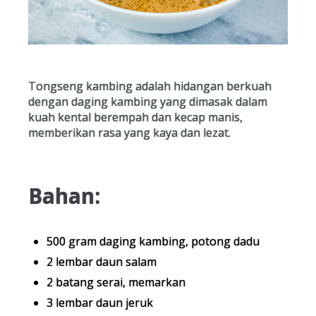
Tongseng kambing adalah hidangan berkuah
dengan daging kambing yang dimasak dalam
kuah kental berempah dan kecap manis,
memberikan rasa yang kaya dan lezat.
Bahan:
500 gram daging kambing, potong dadu
2 lembar daun salam
2 batang serai, memarkan
3 lembar daun jeruk