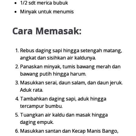
1/2 sdt merica bubuk
Minyak untuk menumis
Cara Memasak:
Rebus daging sapi hingga setengah matang,
angkat dan sisihkan air kaldunya.
Panaskan minyak, tumis bawang merah dan
bawang putih hingga harum.
Masukkan serai, daun salam, dan daun jeruk.
Aduk rata.
Tambahkan daging sapi, aduk hingga
tercampur bumbu.
Tuangkan air kaldu dan masak hingga
daging empuk.
Masukkan santan dan Kecap Manis Bango,