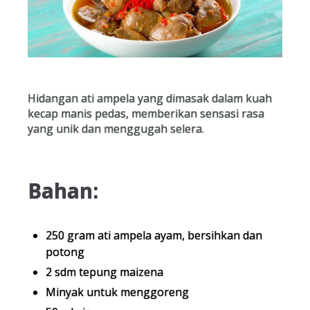
Hidangan ati ampela yang dimasak dalam kuah
kecap manis pedas, memberikan sensasi rasa
yang unik dan menggugah selera.
Bahan:
250 gram ati ampela ayam, bersihkan dan
potong
2 sdm tepung maizena
Minyak untuk menggoreng