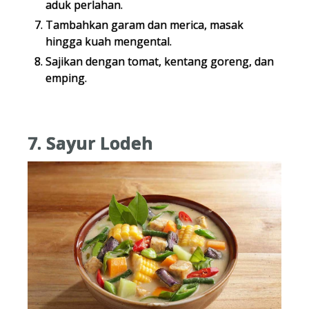
aduk perlahan.
Tambahkan garam dan merica, masak
hingga kuah mengental.
Sajikan dengan tomat, kentang goreng, dan
emping.
7. Sayur Lodeh