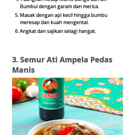
Bumbui dengan garam dan merica.
Masak dengan api kecil hingga bumbu
meresap dan kuah mengental.
Angkat dan sajikan selagi hangat.
3. Semur Ati Ampela Pedas
Manis