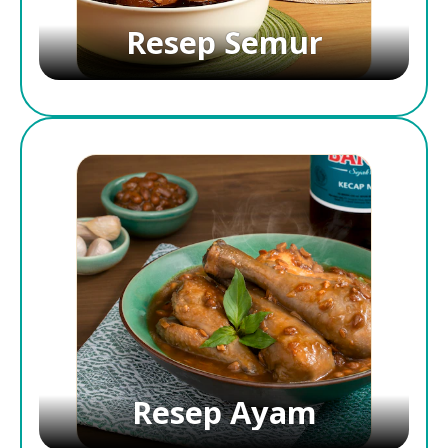
Resep Semur
Resep Ayam