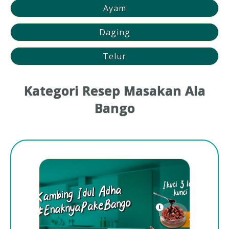
Ayam
Daging
Telur
Kategori Resep Masakan Ala
Bango