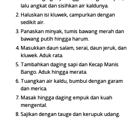
lalu angkat dan sisihkan air kaldunya.
Haluskan isi kluwek, campurkan dengan
sedikit air.
Panaskan minyak, tumis bawang merah dan
bawang putih hingga harum.
Masukkan daun salam, serai, daun jeruk, dan
kluwek. Aduk rata.
Tambahkan daging sapi dan Kecap Manis
Bango. Aduk hingga merata.
Tuangkan air kaldu, bumbui dengan garam
dan merica.
Masak hingga daging empuk dan kuah
mengental.
Sajikan dengan tauge dan kerupuk udang.