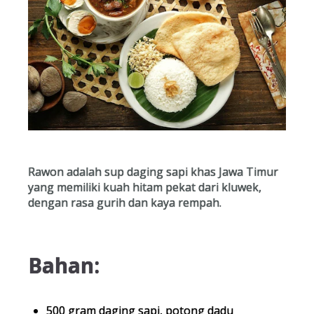
Rawon adalah sup daging sapi khas Jawa Timur
yang memiliki kuah hitam pekat dari kluwek,
dengan rasa gurih dan kaya rempah.
Bahan:
500 gram daging sapi, potong dadu