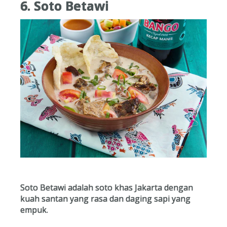
6. Soto Betawi
Soto Betawi adalah soto khas Jakarta dengan
kuah santan yang rasa dan daging sapi yang
empuk.