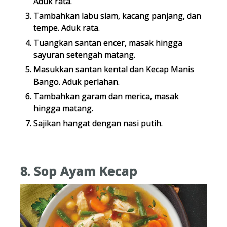
Aduk rata.
Tambahkan labu siam, kacang panjang, dan
tempe. Aduk rata.
Tuangkan santan encer, masak hingga
sayuran setengah matang.
Masukkan santan kental dan Kecap Manis
Bango. Aduk perlahan.
Tambahkan garam dan merica, masak
hingga matang.
Sajikan hangat dengan nasi putih.
8. Sop Ayam Kecap