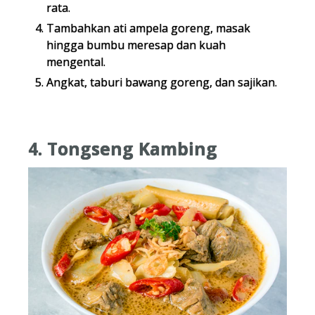
rata.
Tambahkan ati ampela goreng, masak
hingga bumbu meresap dan kuah
mengental.
Angkat, taburi bawang goreng, dan sajikan.
4. Tongseng Kambing