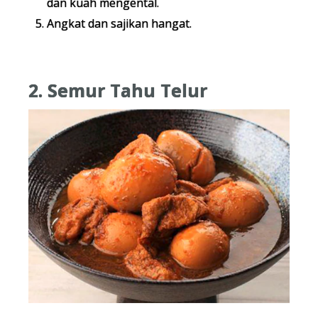
dan kuah mengental.
Angkat dan sajikan hangat.
2. Semur Tahu Telur