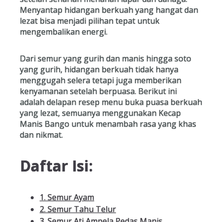
Menyantap hidangan berkuah yang hangat dan
lezat bisa menjadi pilihan tepat untuk
mengembalikan energi.
Dari semur yang gurih dan manis hingga soto
yang gurih, hidangan berkuah tidak hanya
menggugah selera tetapi juga memberikan
kenyamanan setelah berpuasa. Berikut ini
adalah delapan resep menu buka puasa berkuah
yang lezat, semuanya menggunakan Kecap
Manis Bango untuk menambah rasa yang khas
dan nikmat.
Daftar Isi:
1. Semur Ayam
2. Semur Tahu Telur
3. Semur Ati Ampela Pedas Manis