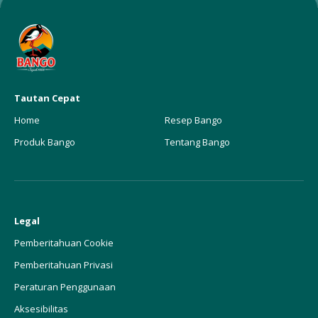
Tautan Cepat
Home
Resep Bango
Produk Bango
Tentang Bango
Legal
Pemberitahuan Cookie
Pemberitahuan Privasi
Peraturan Penggunaan
Aksesibilitas