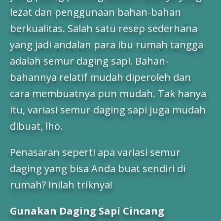
lezat dan penggunaan bahan-bahan
berkualitas. Salah satu resep sederhana
yang jadi andalan para ibu rumah tangga
adalah semur daging sapi. Bahan-
bahannya relatif mudah diperoleh dan
cara membuatnya pun mudah. Tak hanya
itu, variasi semur daging sapi juga mudah
dibuat, lho.
Penasaran seperti apa variasi semur
daging yang bisa Anda buat sendiri di
rumah? Inilah triknya!
Gunakan Daging Sapi Cincang