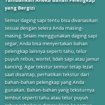
Tambahkan Aneka Bahan Pelengkap
yang Bergizi
Semur daging sapi tentu bisa divariasikan
sesuai dengan selera Anda masing-
masing. Selain menggunakan daging sapi
segar, Anda bisa menyertakan bahan
pelengkap lainnya seperti tahu, telur
puyuh rebus, wortel, lidah sapi atau jamur
kancing. Agar tekstur semur tetap lezat
saat disantap, perhatikan tekstur dari
bahan-bahan pelengkap yang Anda
gunakan. Bahan-bahan yang teksturnya
lembut seperti tahu atau telur puyuh