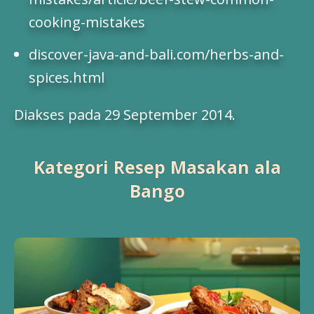
cooking-mistakes
discover-java-and-bali.com/herbs-and-
spices.html
Diakses pada 29 September 2014.
Kategori Resep Masakan ala
Bango