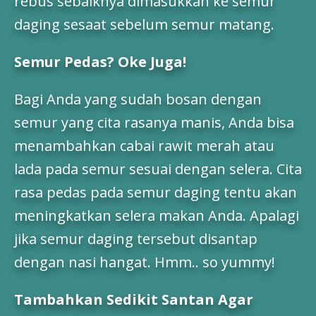
rebus sebaiknya dimasukkan ke semur
daging sesaat sebelum semur matang.
Semur Pedas? Oke Juga!
Bagi Anda yang sudah bosan dengan
semur yang cita rasanya manis, Anda bisa
menambahkan cabai rawit merah atau
lada pada semur sesuai dengan selera. Cita
rasa pedas pada semur daging tentu akan
meningkatkan selera makan Anda. Apalagi
jika semur daging tersebut disantap
dengan nasi hangat. Hmm.. so yummy!
Tambahkan Sedikit Santan Agar