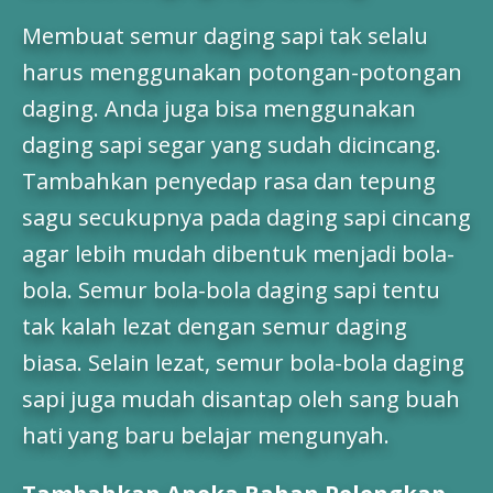
Membuat semur daging sapi tak selalu
harus menggunakan potongan-potongan
daging. Anda juga bisa menggunakan
daging sapi segar yang sudah dicincang.
Tambahkan penyedap rasa dan tepung
sagu secukupnya pada daging sapi cincang
agar lebih mudah dibentuk menjadi bola-
bola. Semur bola-bola daging sapi tentu
tak kalah lezat dengan semur daging
biasa. Selain lezat, semur bola-bola daging
sapi juga mudah disantap oleh sang buah
hati yang baru belajar mengunyah.