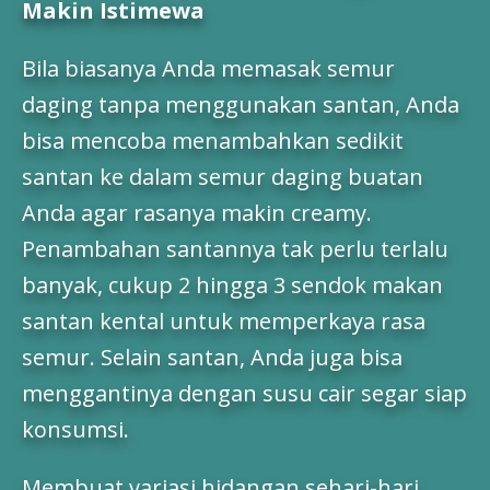
Makin Istimewa
Bila biasanya Anda memasak semur
daging tanpa menggunakan santan, Anda
bisa mencoba menambahkan sedikit
santan ke dalam semur daging buatan
Anda agar rasanya makin creamy.
Penambahan santannya tak perlu terlalu
banyak, cukup 2 hingga 3 sendok makan
santan kental untuk memperkaya rasa
semur. Selain santan, Anda juga bisa
menggantinya dengan susu cair segar siap
konsumsi.
Membuat variasi hidangan sehari-hari