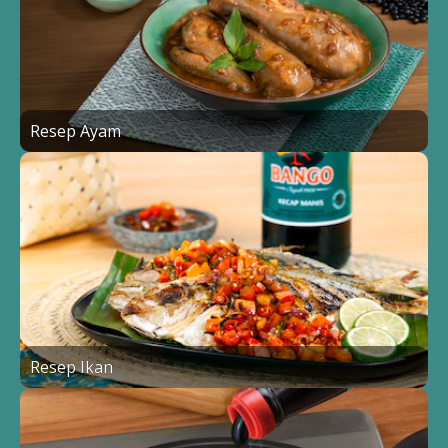
Resep Ayam
Resep Ikan