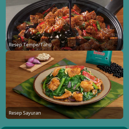
Resep Tempe/Tahu
Resep Sayuran