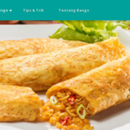
ango
Tips & Trik
Tentang Bango