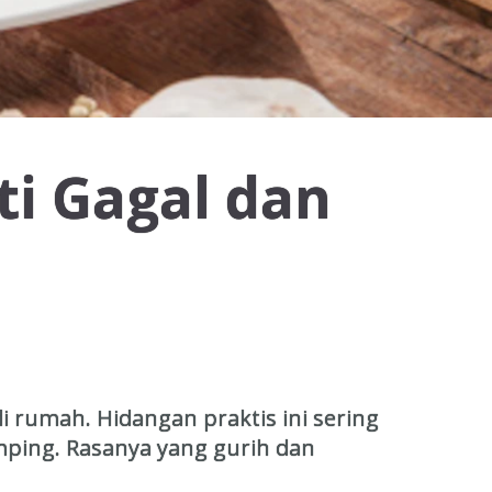
ti Gagal dan
i rumah. Hidangan praktis ini sering
mping. Rasanya yang gurih dan