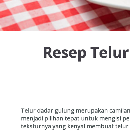
Resep Telur
Telur dadar gulung merupakan camilan y
menjadi pilihan tepat untuk mengisi p
teksturnya yang kenyal membuat telur