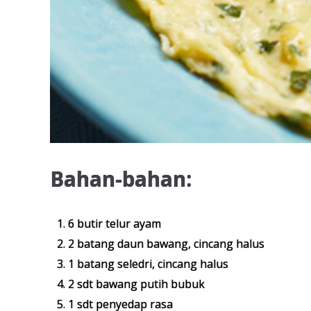
Bahan-bahan:
6 butir telur ayam
2 batang daun bawang, cincang halus
1 batang seledri, cincang halus
2 sdt bawang putih bubuk
1 sdt penyedap rasa