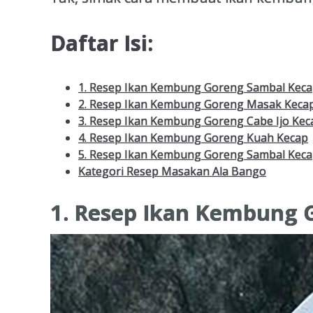
Daftar Isi:
1. Resep Ikan Kembung Goreng Sambal Kec
2. Resep Ikan Kembung Goreng Masak Keca
3. Resep Ikan Kembung Goreng Cabe Ijo Kec
4. Resep Ikan Kembung Goreng Kuah Kecap
5. Resep Ikan Kembung Goreng Sambal Keca
Kategori Resep Masakan Ala Bango
1. Resep Ikan Kembung 