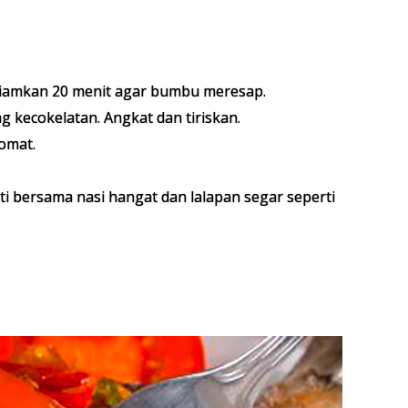
 diamkan 20 menit agar bumbu meresap.
kecokelatan. Angkat dan tiriskan.
omat.
ti bersama nasi hangat dan lalapan segar seperti