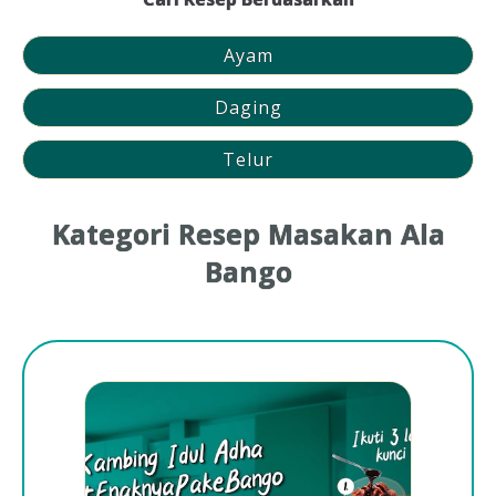
Ayam
Daging
Telur
Kategori Resep Masakan Ala
Bango