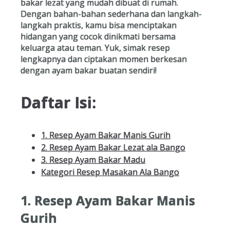
bakar lezat yang mudah dibuat di rumah.
Dengan bahan-bahan sederhana dan langkah-
langkah praktis, kamu bisa menciptakan
hidangan yang cocok dinikmati bersama
keluarga atau teman. Yuk, simak resep
lengkapnya dan ciptakan momen berkesan
dengan ayam bakar buatan sendiri!
Daftar Isi:
1. Resep Ayam Bakar Manis Gurih
2. Resep Ayam Bakar Lezat ala Bango
3. Resep Ayam Bakar Madu
Kategori Resep Masakan Ala Bango
1. Resep Ayam Bakar Manis
Gurih