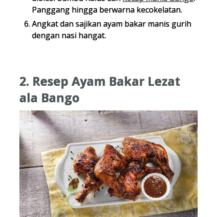
Panggang hingga berwarna kecokelatan.
Angkat dan sajikan ayam bakar manis gurih
dengan nasi hangat.
2. Resep Ayam Bakar Lezat
ala Bango