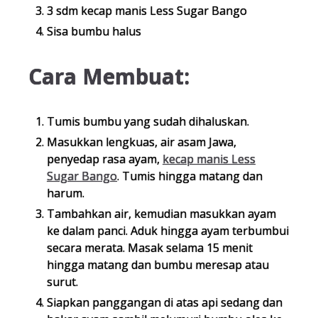
3 sdm kecap manis Less Sugar Bango
Sisa bumbu halus
Cara Membuat:
Tumis bumbu yang sudah dihaluskan.
Masukkan lengkuas, air asam Jawa,
penyedap rasa ayam,
kecap manis Less
Sugar Bango
. Tumis hingga matang dan
harum.
Tambahkan air, kemudian masukkan ayam
ke dalam panci. Aduk hingga ayam terbumbui
secara merata. Masak selama 15 menit
hingga matang dan bumbu meresap atau
surut.
Siapkan panggangan di atas api sedang dan