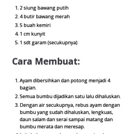
2 siung bawang putih
4 butir bawang merah
5 buah kemiri
1 cm kunyit
1 sdt garam (secukupnya)
Cara Membuat:
Ayam dibersihkan dan potong menjadi 4
bagian.
Semua bumbu dijadikan satu lalu dihaluskan.
Dengan air secukupnya, rebus ayam dengan
bumbu yang sudah dihaluskan, lengkuas,
daun salam dan serai sampai matang dan
bumbu merata dan meresap.