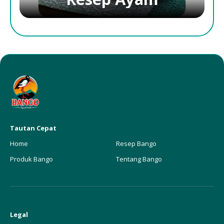
Tautan Cepat
Home
Resep Bango
Produk Bango
Tentang Bango
Legal