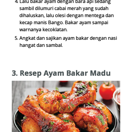
Lalu bakar ayam dengan bara api sedang
sambil dilumuri cabai merah yang sudah
dihaluskan, lalu olesi dengan mentega dan
kecap manis Bango. Bakar ayam sampai
warnanya kecoklatan.
Angkat dan sajikan ayam bakar dengan nasi
hangat dan sambal.
3. Resep Ayam Bakar Madu