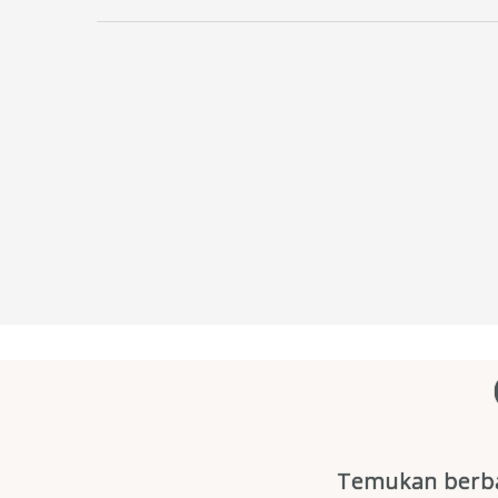
Temukan berba