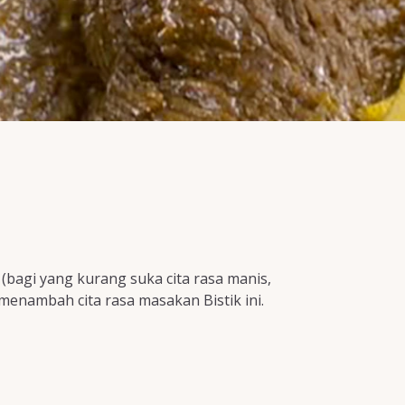
(bagi yang kurang suka cita rasa manis,
enambah cita rasa masakan Bistik ini.