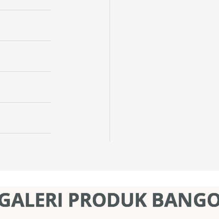
GALERI PRODUK BANG