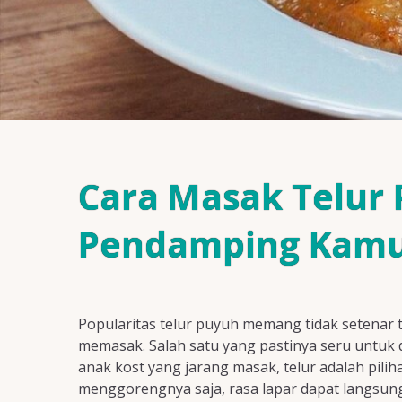
Cara Masak Telur
Pendamping Kam
Popularitas telur puyuh memang tidak setenar
memasak. Salah satu yang pastinya seru untuk 
anak kost yang jarang masak, telur adalah pilih
menggorengnya saja, rasa lapar dapat langsu