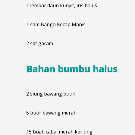
1 lembar daun kunyit, iris halus
1 sdm Bango Kecap Manis
2 sdt garam
Bahan bumbu halus
2 siung bawang putih
5 butir bawang merah
15 buah cabai merah keriting