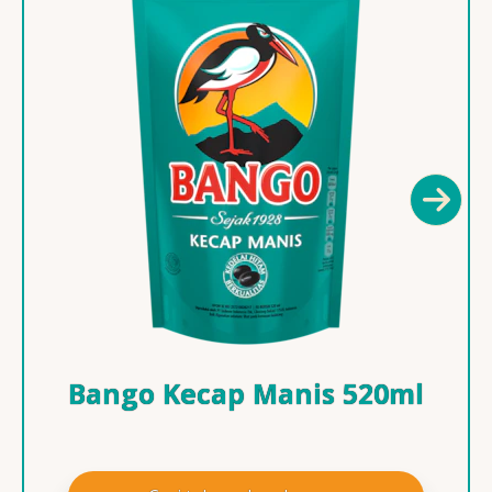
Bango Kecap Manis 520ml