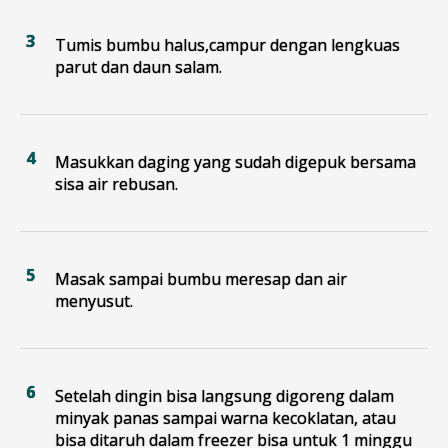
Tumis bumbu halus,campur dengan lengkuas
parut dan daun salam.
Masukkan daging yang sudah digepuk bersama
sisa air rebusan.
Masak sampai bumbu meresap dan air
menyusut.
Setelah dingin bisa langsung digoreng dalam
minyak panas sampai warna kecoklatan, atau
bisa ditaruh dalam freezer bisa untuk 1 minggu