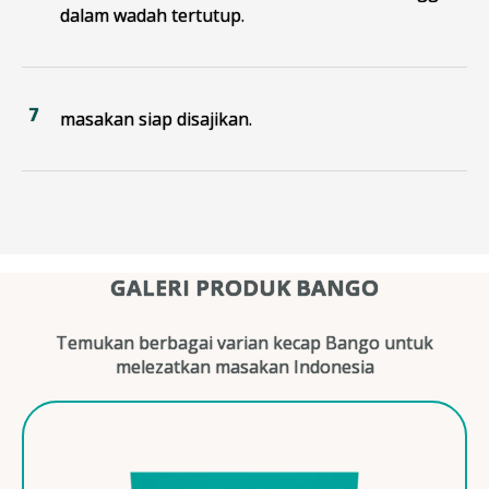
dalam wadah tertutup.
masakan siap disajikan.
GALERI PRODUK BANGO
Temukan berbagai varian kecap Bango untuk
melezatkan masakan Indonesia