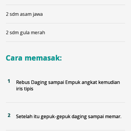
2 sdm asam jawa
2 sdm gula merah
Cara memasak:
Rebus Daging sampai Empuk angkat kemudian
iris tipis
Setelah itu gepuk-gepuk daging sampai memar.