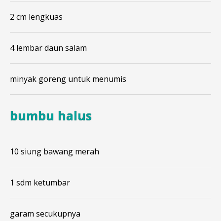
2 cm lengkuas
4 lembar daun salam
minyak goreng untuk menumis
bumbu halus
10 siung bawang merah
1 sdm ketumbar
garam secukupnya