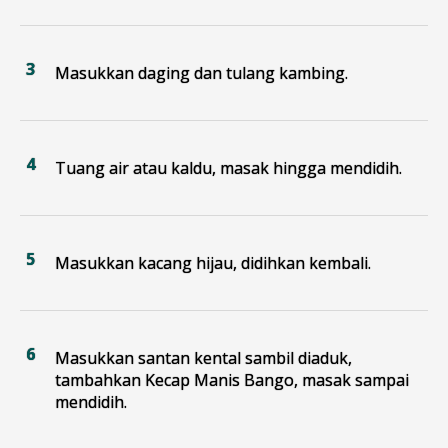
Masukkan daging dan tulang kambing.
Tuang air atau kaldu, masak hingga mendidih.
Masukkan kacang hijau, didihkan kembali.
Masukkan santan kental sambil diaduk,
tambahkan Kecap Manis Bango, masak sampai
mendidih.