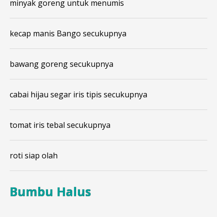
minyak goreng untuk menumis
kecap manis Bango secukupnya
bawang goreng secukupnya
cabai hijau segar iris tipis secukupnya
tomat iris tebal secukupnya
roti siap olah
Bumbu Halus