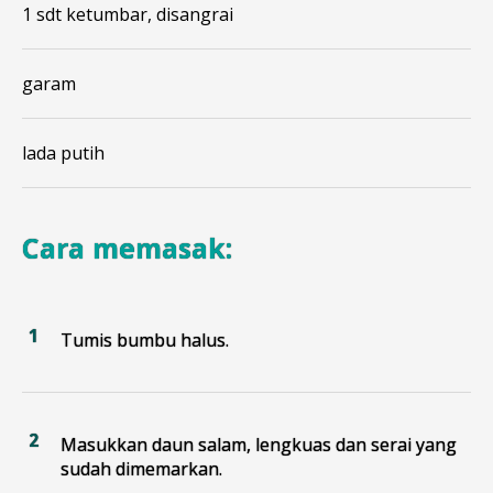
1 sdt ketumbar, disangrai
garam
lada putih
Cara memasak:
Tumis bumbu halus.
Masukkan daun salam, lengkuas dan serai yang
sudah dimemarkan.