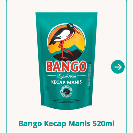
Bango Kecap Manis 520ml