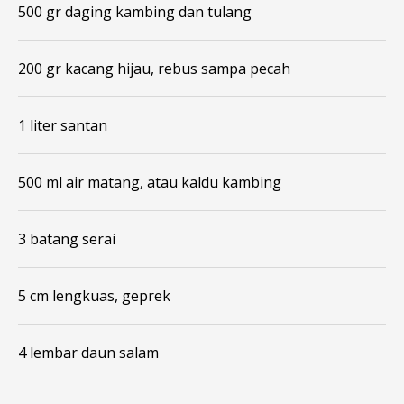
500 gr daging kambing dan tulang
200 gr kacang hijau, rebus sampa pecah
1 liter santan
500 ml air matang, atau kaldu kambing
3 batang serai
5 cm lengkuas, geprek
4 lembar daun salam