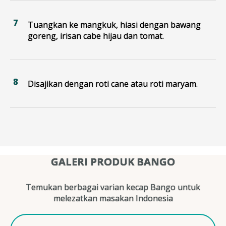
Tuangkan ke mangkuk, hiasi dengan bawang
goreng, irisan cabe hijau dan tomat.
Disajikan dengan roti cane atau roti maryam.
GALERI PRODUK BANGO
Temukan berbagai varian kecap Bango untuk
melezatkan masakan Indonesia