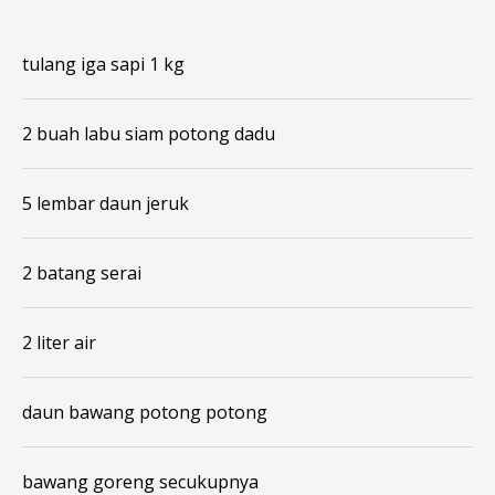
tulang iga sapi 1 kg
2 buah labu siam potong dadu
5 lembar daun jeruk
2 batang serai
2 liter air
daun bawang potong potong
bawang goreng secukupnya