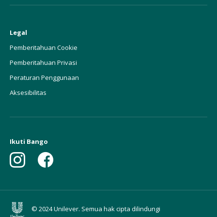
Legal
Pemberitahuan Cookie
Pemberitahuan Privasi
Peraturan Penggunaan
Aksesibilitas
Ikuti Bango
© 2024 Unilever. Semua hak cipta dilindungi