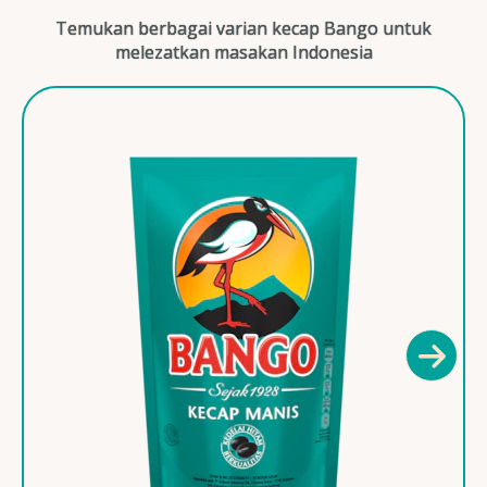
Temukan berbagai varian kecap Bango untuk
melezatkan masakan Indonesia