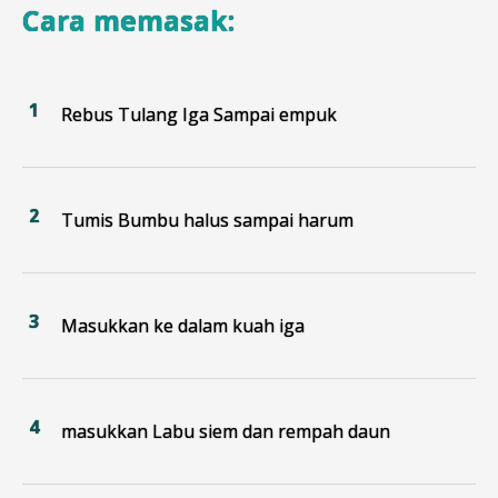
Cara memasak:
Rebus Tulang Iga Sampai empuk
Tumis Bumbu halus sampai harum
Masukkan ke dalam kuah iga
masukkan Labu siem dan rempah daun