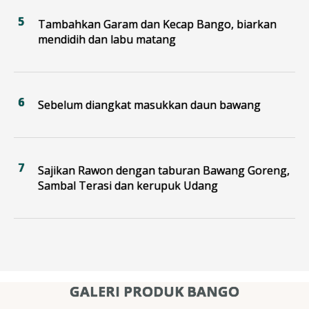
Tambahkan Garam dan Kecap Bango, biarkan
mendidih dan labu matang
Sebelum diangkat masukkan daun bawang
Sajikan Rawon dengan taburan Bawang Goreng,
Sambal Terasi dan kerupuk Udang
GALERI PRODUK BANGO