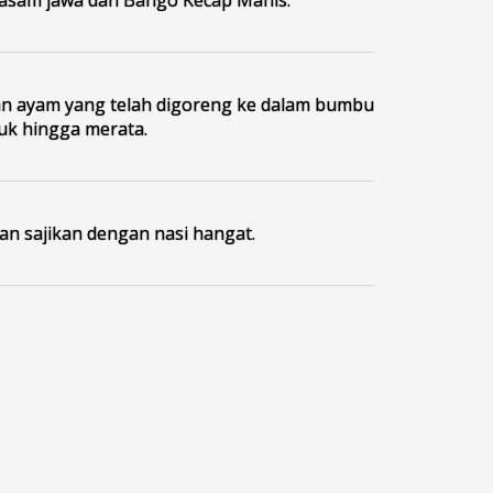
 ayam yang telah digoreng ke dalam bumbu
duk hingga merata.
an sajikan dengan nasi hangat.