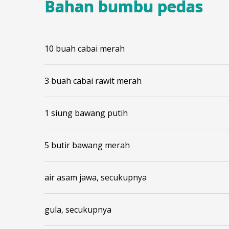
Bahan bumbu pedas
10 buah cabai merah
3 buah cabai rawit merah
1 siung bawang putih
5 butir bawang merah
air asam jawa, secukupnya
gula, secukupnya