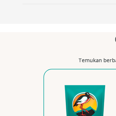
Temukan berba