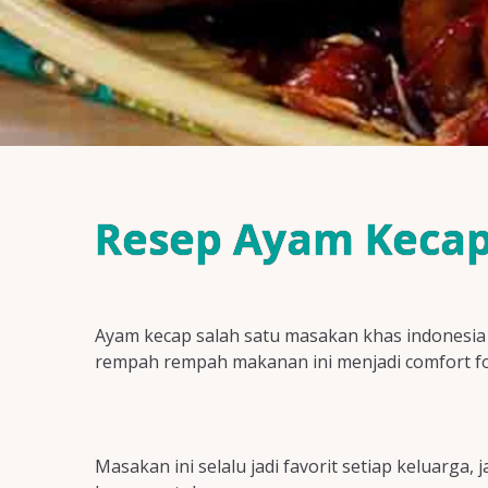
Resep Ayam Keca
Ayam kecap salah satu masakan khas indonesia 
rempah rempah makanan ini menjadi comfort f
Masakan ini selalu jadi favorit setiap keluarga