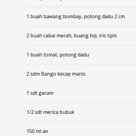
1 buah bawang bombay, potong dadu 2 cm
2 buah cabai merah, buang biji, iris tipis
1 buah tomat, potong dadu
2 sdm Bango kecap manis
1 sdt garam
1/2 sdt merica bubuk
150 ml air