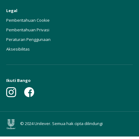
Legal
Pemberitahuan Cookie
Pemberitahuan Privasi
Peraturan Penggunaan
Aksesibilitas
Ikuti Bango
© 2024 Unilever. Semua hak cipta dilindungi