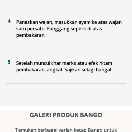
Panaskan wajan, masukkan ayam ke atas wajan
satu persatu. Panggang seperti di atas
pembakaran.
Setelah muncul char marks atau efek hitam
pembakaran, angkat. Sajikan selagi hangat.
GALERI PRODUK BANGO
Temukan berbagai varian kecap Bango untuk