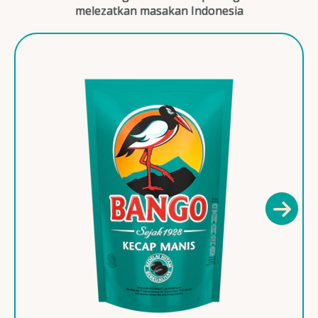
melezatkan masakan Indonesia