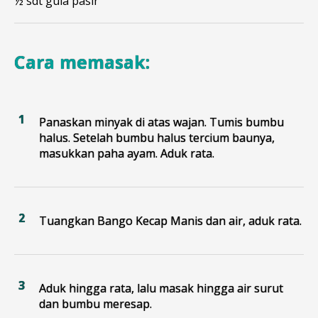
½ sdt gula pasir
Cara memasak:
Panaskan minyak di atas wajan. Tumis bumbu
halus. Setelah bumbu halus tercium baunya,
masukkan paha ayam. Aduk rata.
Tuangkan Bango Kecap Manis dan air, aduk rata.
Aduk hingga rata, lalu masak hingga air surut
dan bumbu meresap.