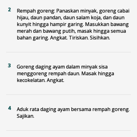
Rempah goreng: Panaskan minyak, goreng cabai
hijau, daun pandan, daun salam koja, dan daun
kunyit hingga hampir garing. Masukkan bawang
merah dan bawang putih, masak hingga semua
bahan garing. Angkat. Tiriskan. Sisihkan.
Goreng daging ayam dalam minyak sisa
menggoreng rempah daun. Masak hingga
kecokelatan. Angkat.
Aduk rata daging ayam bersama rempah goreng.
Sajikan.