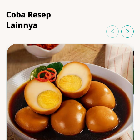
Coba Resep
Lainnya