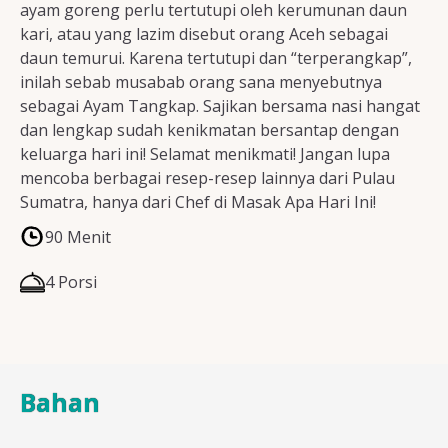
ayam goreng perlu tertutupi oleh kerumunan daun
kari, atau yang lazim disebut orang Aceh sebagai
daun temurui. Karena tertutupi dan “terperangkap”,
inilah sebab musabab orang sana menyebutnya
sebagai Ayam Tangkap. Sajikan bersama nasi hangat
dan lengkap sudah kenikmatan bersantap dengan
keluarga hari ini! Selamat menikmati! Jangan lupa
mencoba berbagai resep-resep lainnya dari Pulau
Sumatra, hanya dari Chef di Masak Apa Hari Ini!
90 Menit
4 Porsi
Bahan