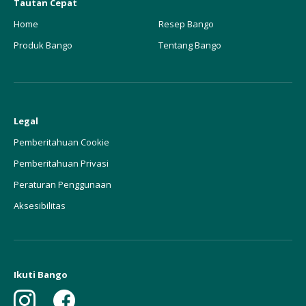
Tautan Cepat
Home
Resep Bango
Produk Bango
Tentang Bango
Legal
Pemberitahuan Cookie
Pemberitahuan Privasi
Peraturan Penggunaan
Aksesibilitas
Ikuti Bango