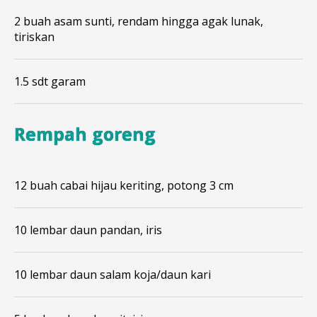
2 buah asam sunti, rendam hingga agak lunak,
tiriskan
1.5 sdt garam
Rempah goreng
12 buah cabai hijau keriting, potong 3 cm
10 lembar daun pandan, iris
10 lembar daun salam koja/daun kari