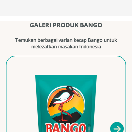
GALERI PRODUK BANGO
Temukan berbagai varian kecap Bango untuk
melezatkan masakan Indonesia