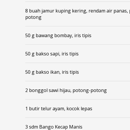
8 buah jamur kuping kering, rendam air panas,
potong
50 g bawang bombay, iris tipis
50 g bakso sapi, iris tipis
50 g bakso ikan, iris tipis
2 bonggol sawi hijau, potong-potong
1 butir telur ayam, kocok lepas
3 sdm Bango Kecap Manis