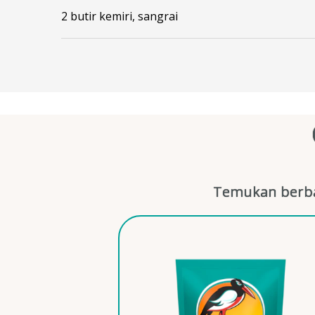
2 butir kemiri, sangrai
Temukan berba