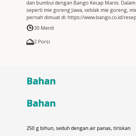
dan bumbui dengan Bango Kecap Manis. Dalam s
seperti mie goreng Jawa, seblak mie goreng, mi
pernah dimuat di: https://www.bango.co.id/rese
30 Menit
2 Porsi
Bahan
Bahan
250 g bihun, seduh dengan air panas, tiriskan