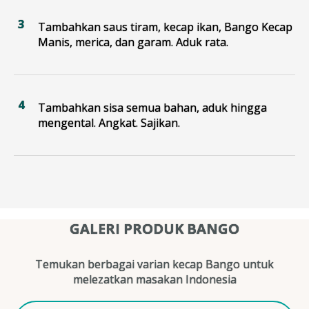
Tambahkan saus tiram, kecap ikan, Bango Kecap
Manis, merica, dan garam. Aduk rata.
Tambahkan sisa semua bahan, aduk hingga
mengental. Angkat. Sajikan.
GALERI PRODUK BANGO
Temukan berbagai varian kecap Bango untuk
melezatkan masakan Indonesia