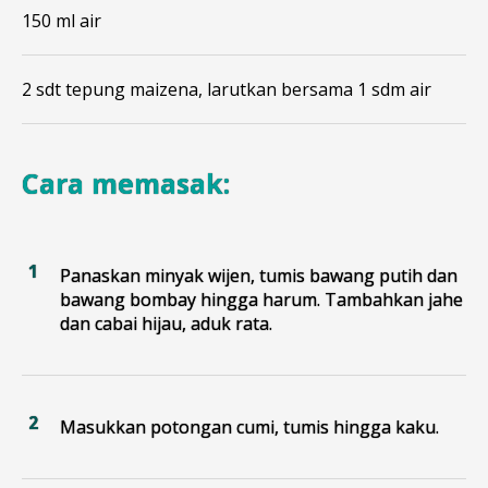
150 ml air
2 sdt tepung maizena, larutkan bersama 1 sdm air
Cara memasak:
Panaskan minyak wijen, tumis bawang putih dan
bawang bombay hingga harum. Tambahkan jahe
dan cabai hijau, aduk rata.
Masukkan potongan cumi, tumis hingga kaku.