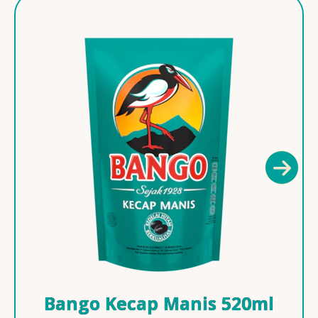
Bango Kecap Manis 520ml