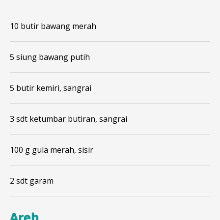
10 butir bawang merah
5 siung bawang putih
5 butir kemiri, sangrai
3 sdt ketumbar butiran, sangrai
100 g gula merah, sisir
2 sdt garam
Areh