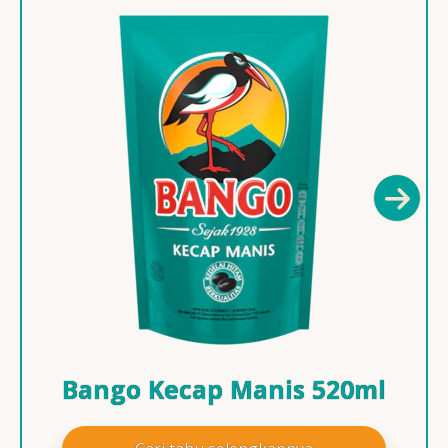
Bango Kecap Manis 520ml