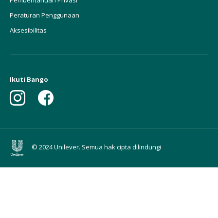
Peraturan Penggunaan
Aksesibilitas
Ikuti Bango
© 2024 Unilever. Semua hak cipta dilindungi