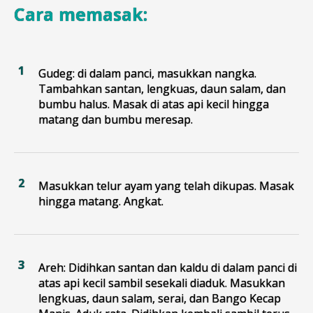
Cara memasak:
Gudeg: di dalam panci, masukkan nangka.
Tambahkan santan, lengkuas, daun salam, dan
bumbu halus. Masak di atas api kecil hingga
matang dan bumbu meresap.
Masukkan telur ayam yang telah dikupas. Masak
hingga matang. Angkat.
Areh: Didihkan santan dan kaldu di dalam panci di
atas api kecil sambil sesekali diaduk. Masukkan
lengkuas, daun salam, serai, dan Bango Kecap