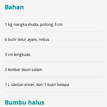
Bahan
1 kg nangka muda, potong 3 cm
6 butir telur ayam, rebus
3 cm lengkuas
2 lembar daun salam
1 L santan encer, dari 1 butir kelapa
Bumbu halus