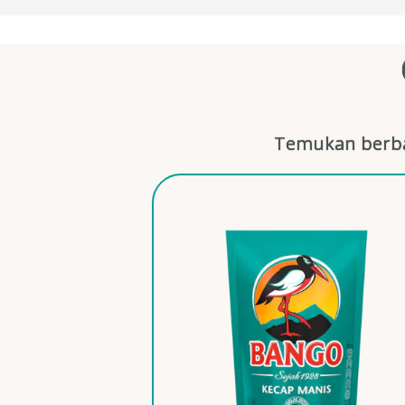
Temukan berba