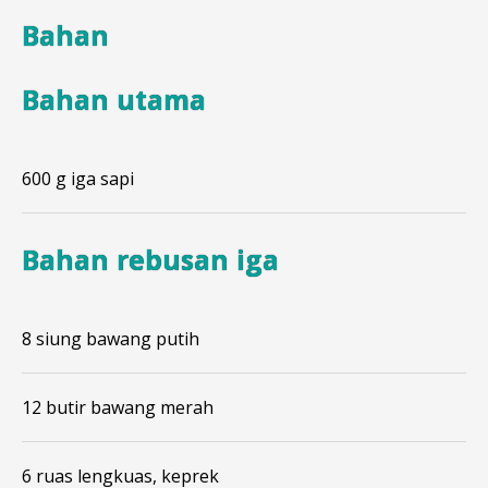
Bahan
Bahan utama
600 g iga sapi
Bahan rebusan iga
8 siung bawang putih
12 butir bawang merah
6 ruas lengkuas, keprek