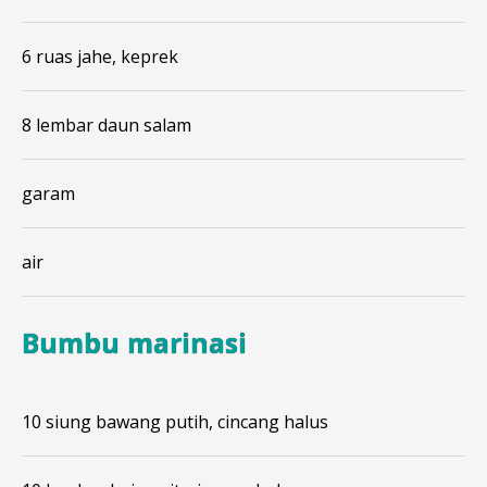
6 ruas jahe, keprek
8 lembar daun salam
garam
air
Bumbu marinasi
10 siung bawang putih, cincang halus