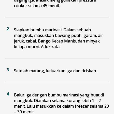
cooker selama 45 menit.
Siapkan bumbu marinasi: Dalam sebuah
mangkuk, masukkan bawang putih, garam, air
jeruk, cabai, Bango Kecap Manis, dan minyak
kelapa murni. Aduk rata.
Setelah matang, keluarkan iga dan tiriskan.
Balur iga dengan bumbu marinasi yang buat di
mangkuk. Diamkan selama kurang lebih 1 – 2
menit. Lalu masukkan ke dalam freezer selama 20
– 30 menit.