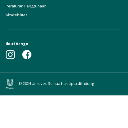
Peraturan Penggunaan
Aksesibilitas
Ikuti Bango
© 2024 Unilever. Semua hak cipta dilindungi