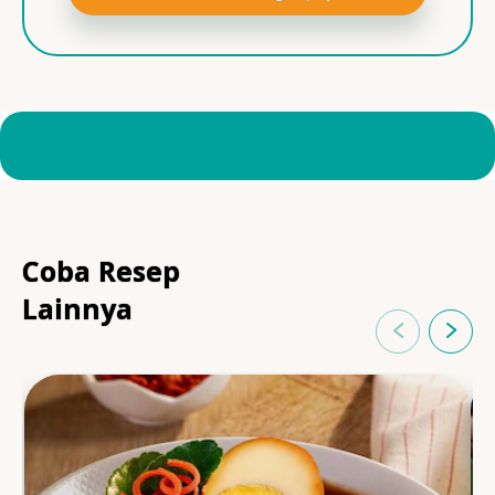
Coba Resep
Lainnya