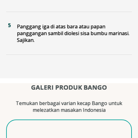
Panggang iga di atas bara atau papan
panggangan sambil diolesi sisa bumbu marinasi.
Sajikan.
GALERI PRODUK BANGO
Temukan berbagai varian kecap Bango untuk
melezatkan masakan Indonesia