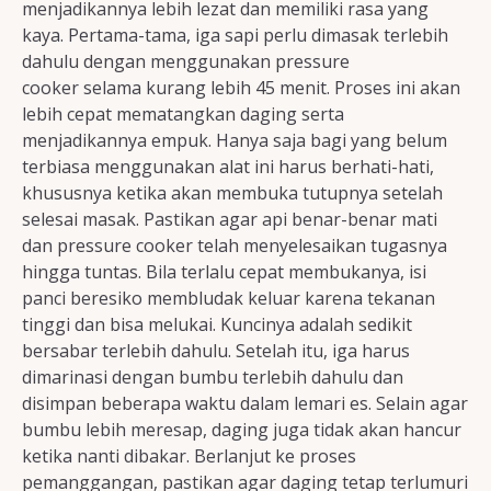
menjadikannya lebih lezat dan memiliki rasa yang
kaya. Pertama-tama, iga sapi perlu dimasak terlebih
dahulu dengan menggunakan pressure
cooker selama kurang lebih 45 menit. Proses ini akan
lebih cepat mematangkan daging serta
menjadikannya empuk. Hanya saja bagi yang belum
terbiasa menggunakan alat ini harus berhati-hati,
khususnya ketika akan membuka tutupnya setelah
selesai masak. Pastikan agar api benar-benar mati
dan pressure cooker telah menyelesaikan tugasnya
hingga tuntas. Bila terlalu cepat membukanya, isi
panci beresiko membludak keluar karena tekanan
tinggi dan bisa melukai. Kuncinya adalah sedikit
bersabar terlebih dahulu. Setelah itu, iga harus
dimarinasi dengan bumbu terlebih dahulu dan
disimpan beberapa waktu dalam lemari es. Selain agar
bumbu lebih meresap, daging juga tidak akan hancur
ketika nanti dibakar. Berlanjut ke proses
pemanggangan, pastikan agar daging tetap terlumuri