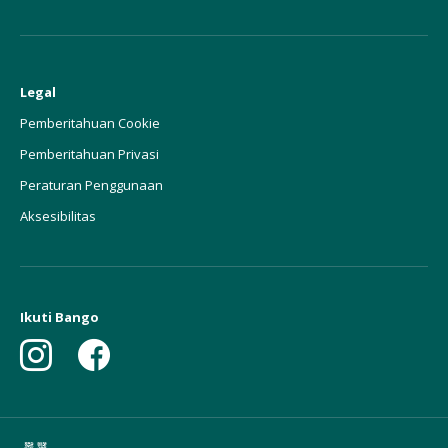
Legal
Pemberitahuan Cookie
Pemberitahuan Privasi
Peraturan Penggunaan
Aksesibilitas
Ikuti Bango