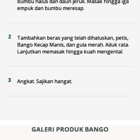
bumbu halus dan daun jeruk. Masak hingga iga
empuk dan bumbu meresap.
Tambahkan beras yang telah dihaluskan, petis,
Bango Kecap Manis, dan gula merah. Aduk rata.
Lanjutkan memasak hingga kuah mengental.
Angkat. Sajikan hangat.
GALERI PRODUK BANGO