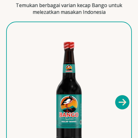
Temukan berbagai varian kecap Bango untuk
melezatkan masakan Indonesia