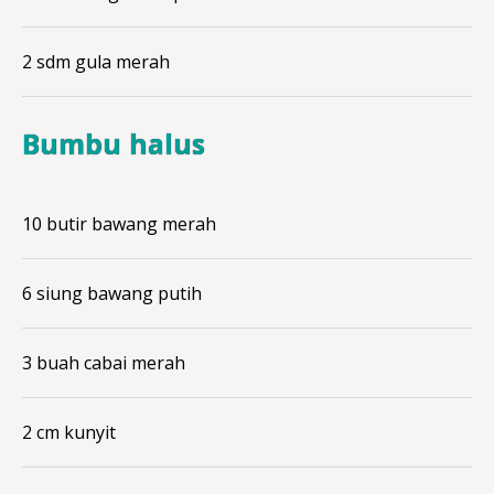
2 sdm gula merah
Bumbu halus
10 butir bawang merah
6 siung bawang putih
3 buah cabai merah
2 cm kunyit