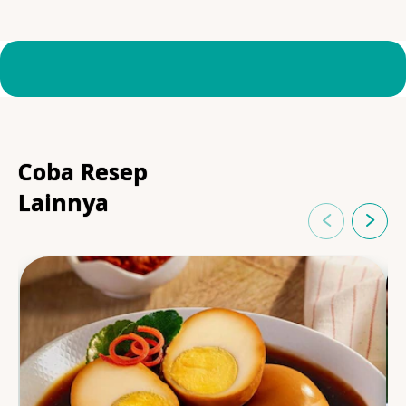
Coba Resep
Lainnya