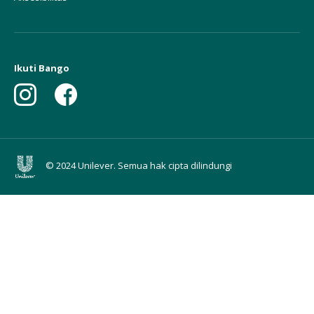
Ikuti Bango
© 2024 Unilever. Semua hak cipta dilindungi