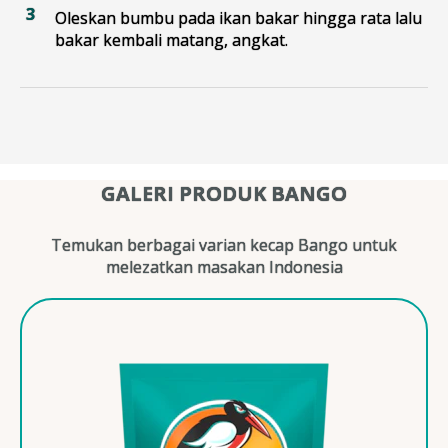
Oleskan bumbu pada ikan bakar hingga rata lalu
bakar kembali matang, angkat.
GALERI PRODUK BANGO
Temukan berbagai varian kecap Bango untuk
melezatkan masakan Indonesia