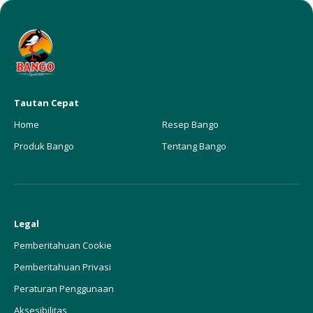
Tautan Cepat
Home
Resep Bango
Produk Bango
Tentang Bango
Legal
Pemberitahuan Cookie
Pemberitahuan Privasi
Peraturan Penggunaan
Aksesibilitas