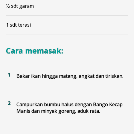
½ sdt garam
1 sdt terasi
Cara memasak:
Bakar ikan hingga matang, angkat dan tiriskan.
Campurkan bumbu halus dengan Bango Kecap
Manis dan minyak goreng, aduk rata.