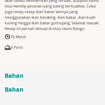
akan selalu memberikan yang terbaik, ataupun kamu
bisa menitip pesanan yang paling berkualitas. Coba
juga resep-resep ikan bakar lainnya yang
menggunakan ikan bandeng, ikan bakar, ikan kuah
kuning hingga ikan bakar gochujang. Selamat masak!
Resep ini pernah dimuat di situs resmi Bango.
75 Menit
3 Porsi
Bahan
Bahan