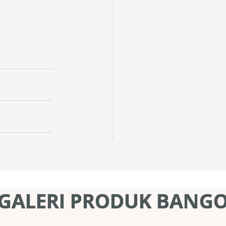
GALERI PRODUK BANG