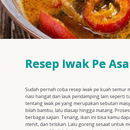
Resep Iwak Pe Asa
Sudah pernah coba resep iwak pe kuah semur m
nasi hangat dan lauk pendamping lain seperti 
tentang iwak pe yang merupakan sebutan masyar
bilah bambu, lalu diasap hingga matang. Proses
berbagai sajian. Tenang, ikan ini bisa kamu da
menit, dan tiriskan. Lalu goreng sesaat untu