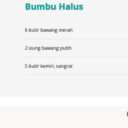
Bumbu Halus
6 butir bawang merah
2 siung bawang putih
5 butir kemiri, sangrai