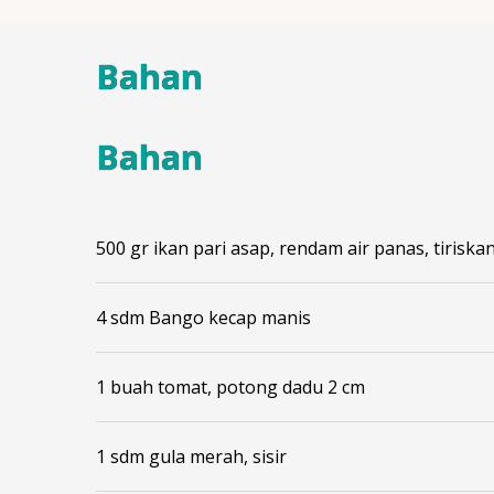
Bahan
Bahan
500 gr ikan pari asap, rendam air panas, tiriska
4 sdm Bango kecap manis
1 buah tomat, potong dadu 2 cm
1 sdm gula merah, sisir