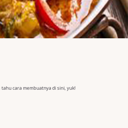
 tahu cara membuatnya di sini, yuk!