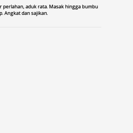
r perlahan, aduk rata. Masak hingga bumbu
. Angkat dan sajikan.