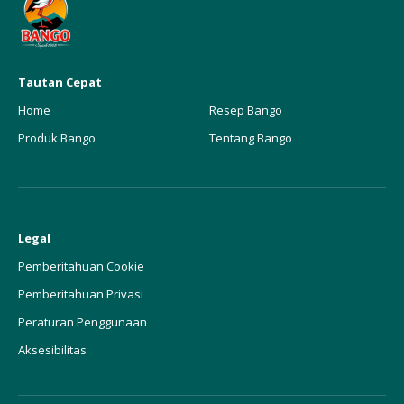
Tautan Cepat
Home
Resep Bango
Produk Bango
Tentang Bango
Legal
Pemberitahuan Cookie
Pemberitahuan Privasi
Peraturan Penggunaan
Aksesibilitas