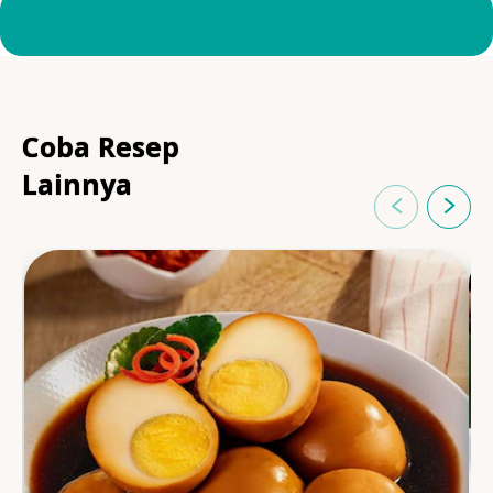
Coba Resep
Lainnya