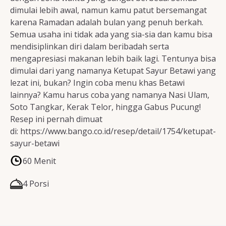
dimulai lebih awal, namun kamu patut bersemangat
karena Ramadan adalah bulan yang penuh berkah.
Semua usaha ini tidak ada yang sia-sia dan kamu bisa
mendisiplinkan diri dalam beribadah serta
mengapresiasi makanan lebih baik lagi. Tentunya bisa
dimulai dari yang namanya Ketupat Sayur Betawi yang
lezat ini, bukan? Ingin coba menu khas Betawi
lainnya? Kamu harus coba yang namanya Nasi Ulam,
Soto Tangkar, Kerak Telor, hingga Gabus Pucung!
Resep ini pernah dimuat
di: https://www.bango.co.id/resep/detail/1754/ketupat-
sayur-betawi
60 Menit
4 Porsi