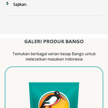
Sajikan.
GALERI PRODUK BANGO
Temukan berbagai varian kecap Bango untuk
melezatkan masakan Indonesia