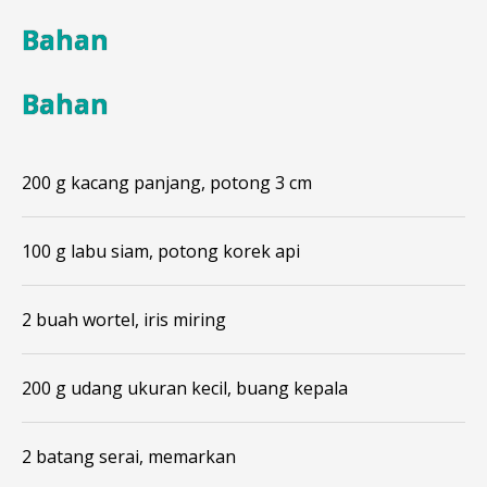
Bahan
Bahan
200 g kacang panjang, potong 3 cm
100 g labu siam, potong korek api
2 buah wortel, iris miring
200 g udang ukuran kecil, buang kepala
2 batang serai, memarkan