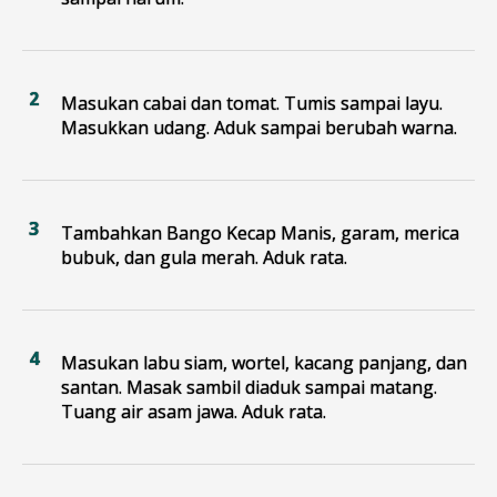
Masukan cabai dan tomat. Tumis sampai layu.
Masukkan udang. Aduk sampai berubah warna.
Tambahkan Bango Kecap Manis, garam, merica
bubuk, dan gula merah. Aduk rata.
Masukan labu siam, wortel, kacang panjang, dan
santan. Masak sambil diaduk sampai matang.
Tuang air asam jawa. Aduk rata.