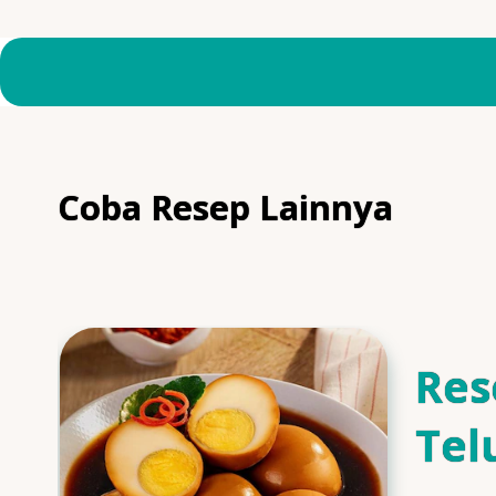
Coba Resep Lainnya
Res
Tel