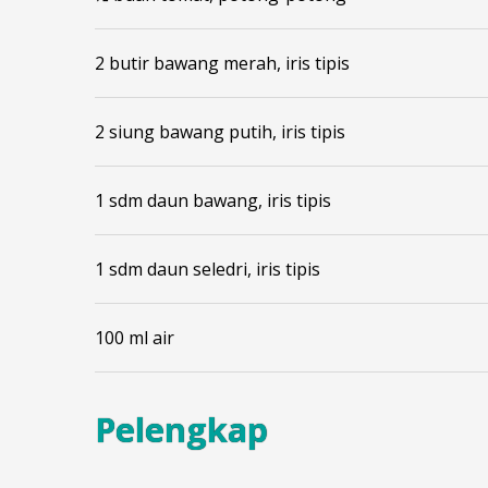
2 butir bawang merah, iris tipis
2 siung bawang putih, iris tipis
1 sdm daun bawang, iris tipis
1 sdm daun seledri, iris tipis
100 ml air
Pelengkap