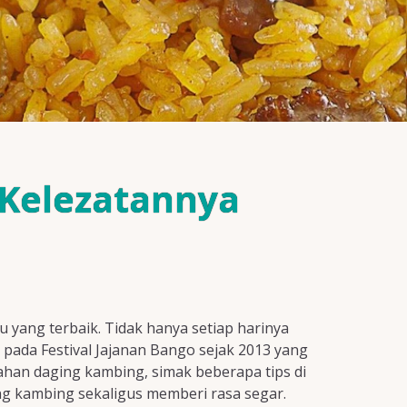
 Kelezatannya
u yang terbaik. Tidak hanya setiap harinya
h pada Festival Jajanan Bango sejak 2013 yang
han daging kambing, simak beberapa tips di
ng kambing sekaligus memberi rasa segar.