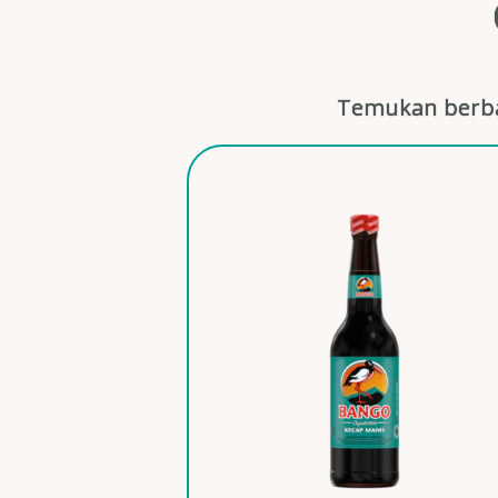
Temukan berba