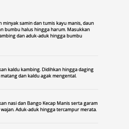
 minyak samin dan tumis kayu manis, daun
an bumbu halus hingga harum. Masukkan
kambing dan aduk-aduk hingga bumbu
n kaldu kambing. Didihkan hingga daging
matang dan kaldu agak mengental.
n nasi dan Bango Kecap Manis serta garam
 wajan. Aduk-aduk hingga tercampur merata.