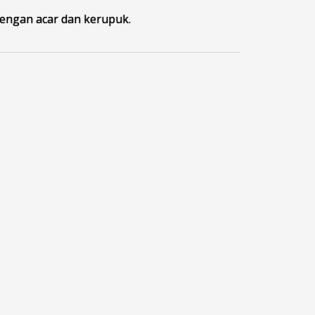
dengan acar dan kerupuk.