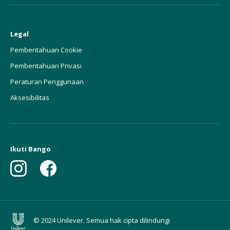
Legal
Pemberitahuan Cookie
Pemberitahuan Privasi
Peraturan Penggunaan
Aksesibilitas
Ikuti Bango
© 2024 Unilever. Semua hak cipta dilindungi