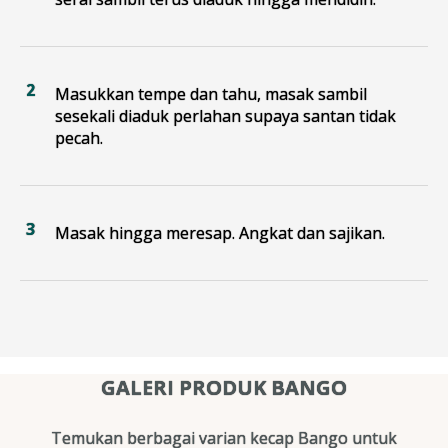
Masukkan tempe dan tahu, masak sambil
sesekali diaduk perlahan supaya santan tidak
pecah.
Masak hingga meresap. Angkat dan sajikan.
GALERI PRODUK BANGO
Temukan berbagai varian kecap Bango untuk