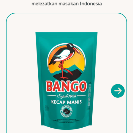
melezatkan masakan Indonesia