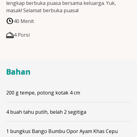
lengkap berbuka puasa bersama keluarga. Yuk,
masak! Selamat berbuka puasa!
40 Menit
4 Porsi
Bahan
200 g tempe, potong kotak 4 cm
4 buah tahu putih, belah 2 segitiga
1 bungkus Bango Bumbu Opor Ayam Khas Cepu