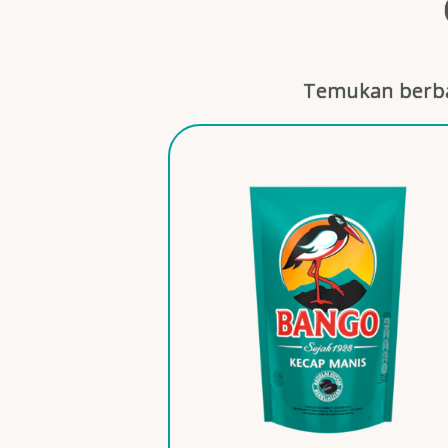
Temukan berba