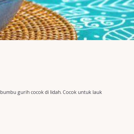
umbu gurih cocok di lidah. Cocok untuk lauk