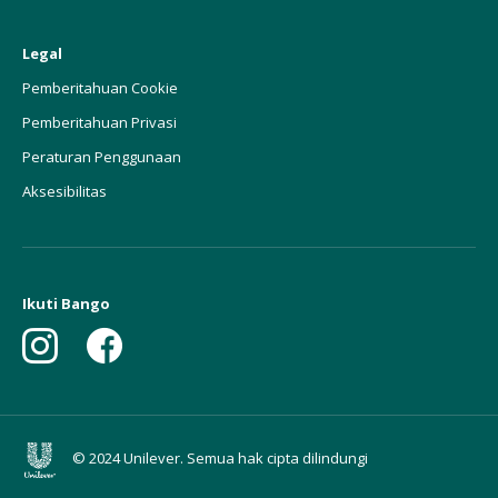
Legal
Pemberitahuan Cookie
Pemberitahuan Privasi
Peraturan Penggunaan
Aksesibilitas
Ikuti Bango
© 2024 Unilever. Semua hak cipta dilindungi