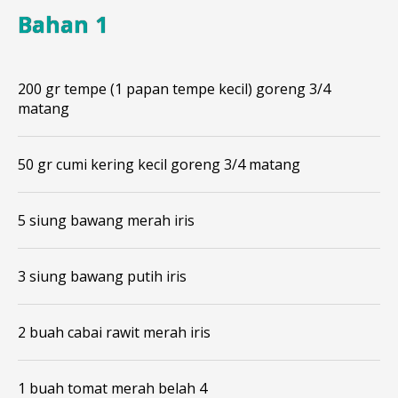
Bahan 1
200 gr tempe (1 papan tempe kecil) goreng 3/4
matang
50 gr cumi kering kecil goreng 3/4 matang
5 siung bawang merah iris
3 siung bawang putih iris
2 buah cabai rawit merah iris
1 buah tomat merah belah 4