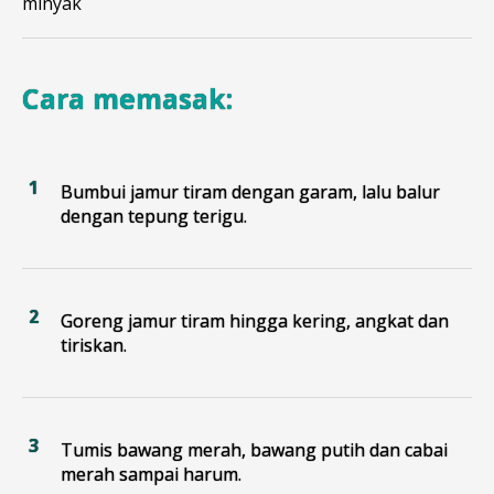
minyak
Cara memasak:
Bumbui jamur tiram dengan garam, lalu balur
dengan tepung terigu.
Goreng jamur tiram hingga kering, angkat dan
tiriskan.
Tumis bawang merah, bawang putih dan cabai
merah sampai harum.