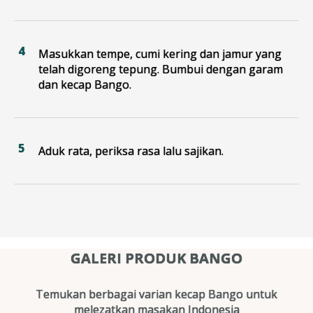
Masukkan tempe, cumi kering dan jamur yang
telah digoreng tepung. Bumbui dengan garam
dan kecap Bango.
Aduk rata, periksa rasa lalu sajikan.
GALERI PRODUK BANGO
Temukan berbagai varian kecap Bango untuk
melezatkan masakan Indonesia