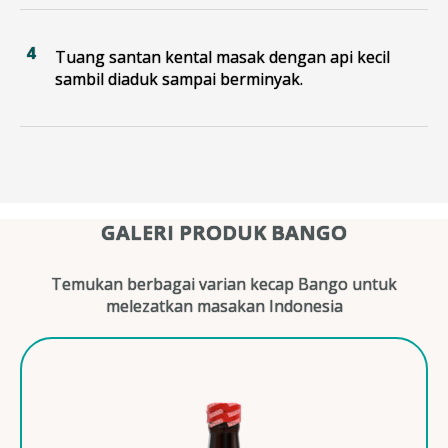
Tuang santan kental masak dengan api kecil
sambil diaduk sampai berminyak.
GALERI PRODUK BANGO
Temukan berbagai varian kecap Bango untuk
melezatkan masakan Indonesia