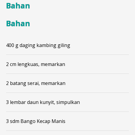
Bahan
Bahan
400 g daging kambing giling
2 cm lengkuas, memarkan
2 batang serai, memarkan
3 lembar daun kunyit, simpulkan
3 sdm Bango Kecap Manis