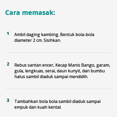
Cara memasak:
Ambil daging kambing. Bentuk bola-bola
diameter 2 cm. Sisihkan.
Rebus santan encer, Kecap Manis Bango, garam,
gula, lengkuas, serai, daun kunyit, dan bumbu
halus sambil diaduk sampai mendidih.
Tambahkan bola bola sambil diaduk sampai
empuk dan kuah kental.