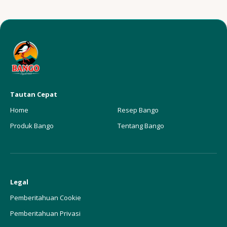
Tautan Cepat
Home
Resep Bango
Produk Bango
Tentang Bango
Legal
Pemberitahuan Cookie
Pemberitahuan Privasi