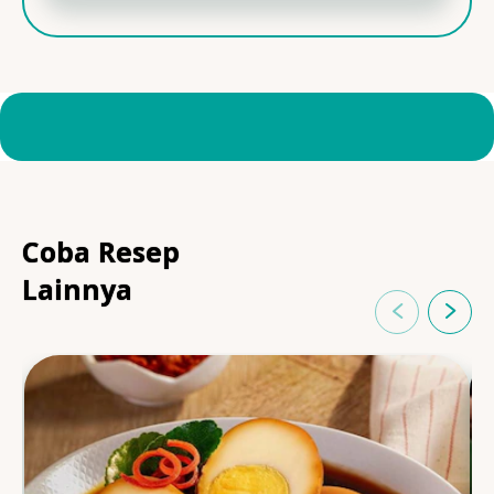
Coba Resep
Lainnya