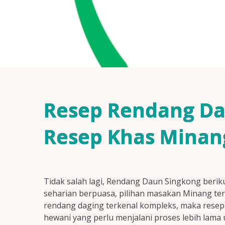
Resep Rendang Dau
Resep Khas Minan
Tidak salah lagi, Rendang Daun Singkong berik
seharian berpuasa, pilihan masakan Minang ter
rendang daging terkenal kompleks, maka resep 
hewani yang perlu menjalani proses lebih lama