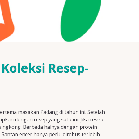
Koleksi Resep-
bertema masakan Padang di tahun ini. Setelah
kan dengan resep yang satu ini. Jika resep
 singkong. Berbeda halnya dengan protein
Santan encer hanya perlu direbus terlebih