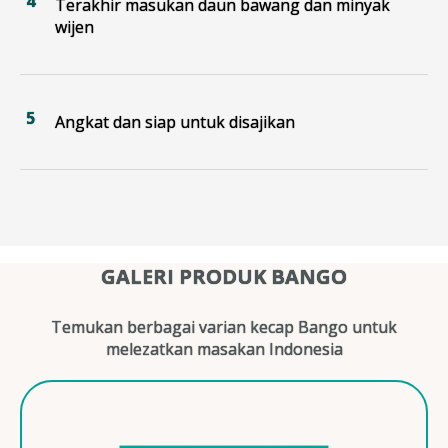
Terakhir masukan daun bawang dan minyak
wijen
Angkat dan siap untuk disajikan
GALERI PRODUK BANGO
Temukan berbagai varian kecap Bango untuk
melezatkan masakan Indonesia