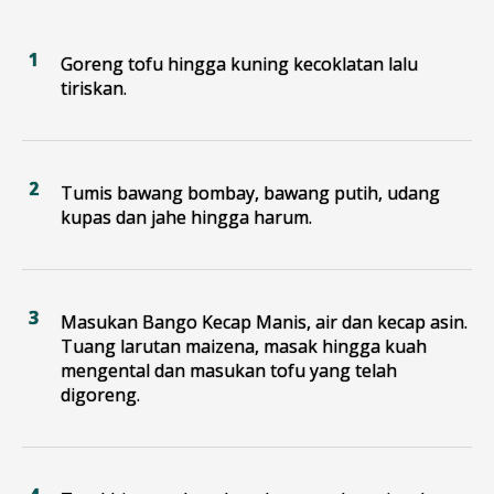
Goreng tofu hingga kuning kecoklatan lalu
tiriskan.
Tumis bawang bombay, bawang putih, udang
kupas dan jahe hingga harum.
Masukan Bango Kecap Manis, air dan kecap asin.
Tuang larutan maizena, masak hingga kuah
mengental dan masukan tofu yang telah
digoreng.