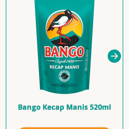
Bango Kecap Manis 520ml