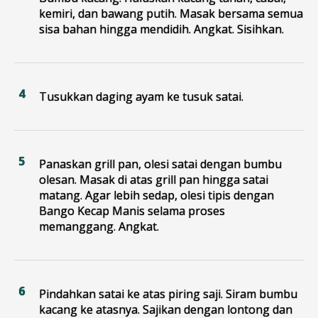
kemiri, dan bawang putih. Masak bersama semua
sisa bahan hingga mendidih. Angkat. Sisihkan.
Tusukkan daging ayam ke tusuk satai.
Panaskan grill pan, olesi satai dengan bumbu
olesan. Masak di atas grill pan hingga satai
matang. Agar lebih sedap, olesi tipis dengan
Bango Kecap Manis selama proses
memanggang. Angkat.
Pindahkan satai ke atas piring saji. Siram bumbu
kacang ke atasnya. Sajikan dengan lontong dan