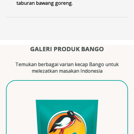
taburan bawang goreng.
GALERI PRODUK BANGO
Temukan berbagai varian kecap Bango untuk
melezatkan masakan Indonesia