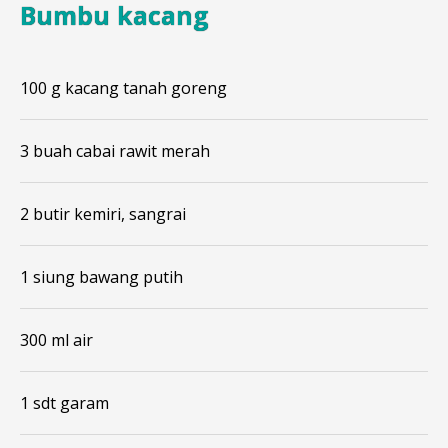
Bumbu kacang
100 g kacang tanah goreng
3 buah cabai rawit merah
2 butir kemiri, sangrai
1 siung bawang putih
300 ml air
1 sdt garam