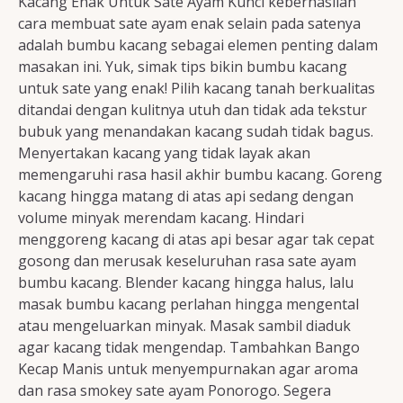
Kacang Enak Untuk Sate Ayam Kunci keberhasilan
cara membuat sate ayam enak selain pada satenya
adalah bumbu kacang sebagai elemen penting dalam
masakan ini. Yuk, simak tips bikin bumbu kacang
untuk sate yang enak! Pilih kacang tanah berkualitas
ditandai dengan kulitnya utuh dan tidak ada tekstur
bubuk yang menandakan kacang sudah tidak bagus.
Menyertakan kacang yang tidak layak akan
memengaruhi rasa hasil akhir bumbu kacang. Goreng
kacang hingga matang di atas api sedang dengan
volume minyak merendam kacang. Hindari
menggoreng kacang di atas api besar agar tak cepat
gosong dan merusak keseluruhan rasa sate ayam
bumbu kacang. Blender kacang hingga halus, lalu
masak bumbu kacang perlahan hingga mengental
atau mengeluarkan minyak. Masak sambil diaduk
agar kacang tidak mengendap. Tambahkan Bango
Kecap Manis untuk menyempurnakan agar aroma
dan rasa smokey sate ayam Ponorogo. Segera