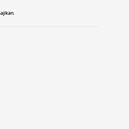
ajikan.