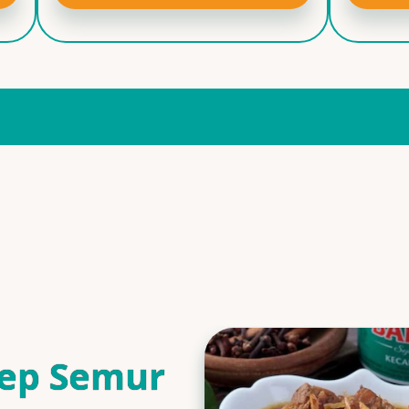
ep Semur