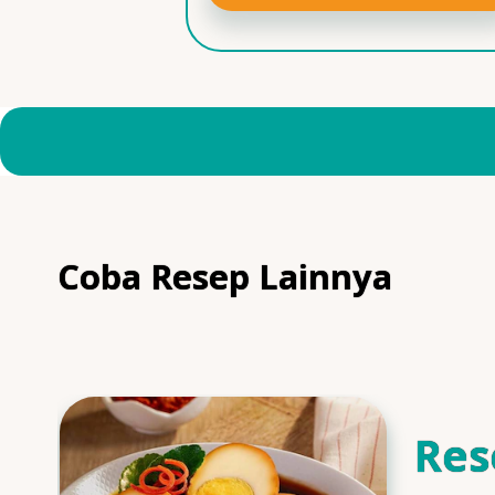
Coba Resep Lainnya
Res