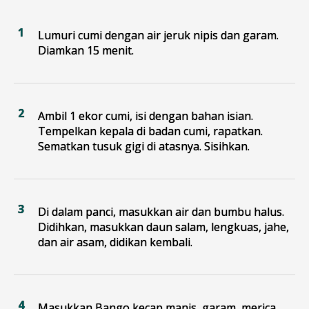
Lumuri cumi dengan air jeruk nipis dan garam.
Diamkan 15 menit.
Ambil 1 ekor cumi, isi dengan bahan isian.
Tempelkan kepala di badan cumi, rapatkan.
Sematkan tusuk gigi di atasnya. Sisihkan.
Di dalam panci, masukkan air dan bumbu halus.
Didihkan, masukkan daun salam, lengkuas, jahe,
dan air asam, didikan kembali.
Masukkan Bango kecap manis, garam, merica,