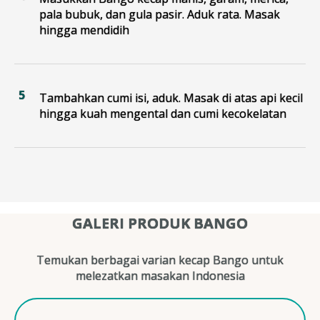
pala bubuk, dan gula pasir. Aduk rata. Masak
hingga mendidih
Tambahkan cumi isi, aduk. Masak di atas api kecil
hingga kuah mengental dan cumi kecokelatan
GALERI PRODUK BANGO
Temukan berbagai varian kecap Bango untuk
melezatkan masakan Indonesia