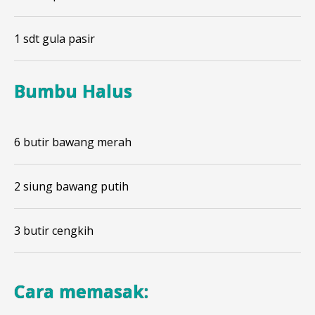
1 sdt gula pasir
Bumbu Halus
6 butir bawang merah
2 siung bawang putih
3 butir cengkih
Cara memasak: