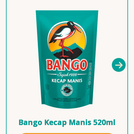
Bango Kecap Manis 520ml