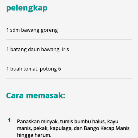
pelengkap
1 sdm bawang goreng
1 batang daun bawang, iris
1 buah tomat, potong 6
Cara memasak:
Panaskan minyak, tumis bumbu halus, kayu
manis, pekak, kapulaga, dan Bango Kecap Manis
hingga harum.