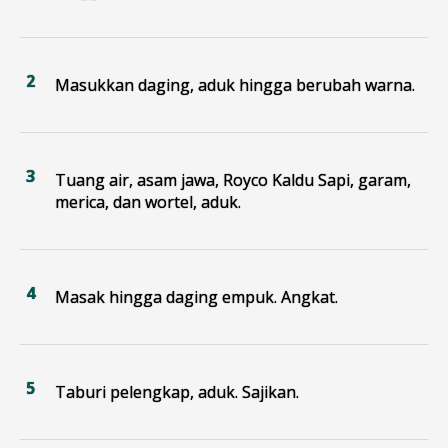
Masukkan daging, aduk hingga berubah warna.
Tuang air, asam jawa, Royco Kaldu Sapi, garam,
merica, dan wortel, aduk.
Masak hingga daging empuk. Angkat.
Taburi pelengkap, aduk. Sajikan.