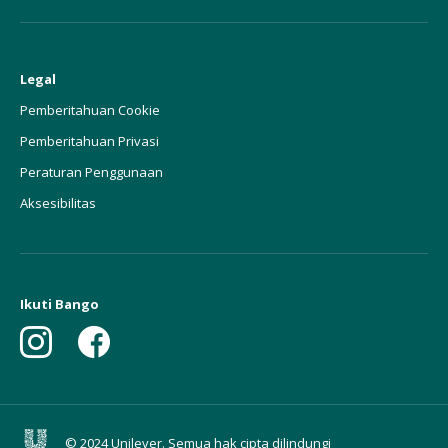
Legal
Pemberitahuan Cookie
Pemberitahuan Privasi
Peraturan Penggunaan
Aksesibilitas
Ikuti Bango
© 2024 Unilever. Semua hak cipta dilindungi