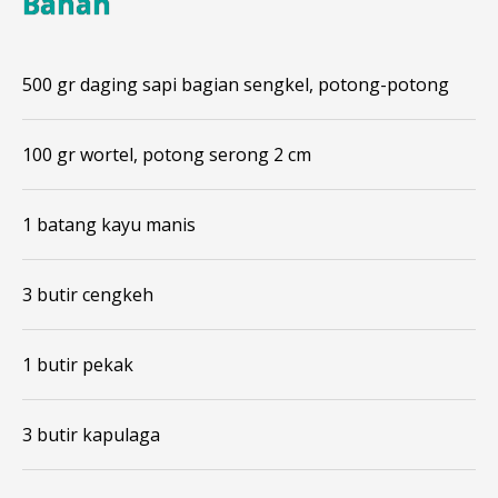
Bahan
500 gr daging sapi bagian sengkel, potong-potong
100 gr wortel, potong serong 2 cm
1 batang kayu manis
3 butir cengkeh
1 butir pekak
3 butir kapulaga