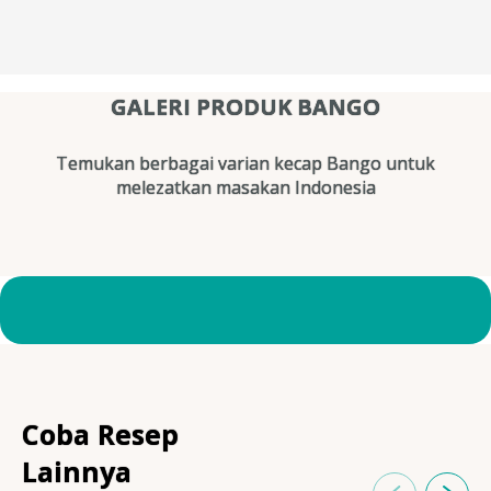
GALERI PRODUK BANGO
Temukan berbagai varian kecap Bango untuk
melezatkan masakan Indonesia
Coba Resep
Lainnya