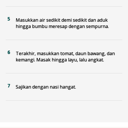
Masukkan air sedikit demi sedikit dan aduk
hingga bumbu meresap dengan sempurna.
Terakhir, masukkan tomat, daun bawang, dan
kemangi. Masak hingga layu, lalu angkat.
Sajikan dengan nasi hangat.