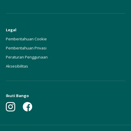
Legal
Pemberitahuan Cookie
Pemberitahuan Privasi
Peraturan Penggunaan
Aksesibilitas
Ikuti Bango