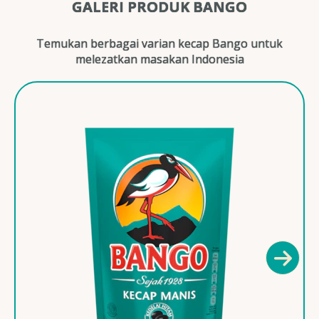
GALERI PRODUK BANGO
Temukan berbagai varian kecap Bango untuk
melezatkan masakan Indonesia