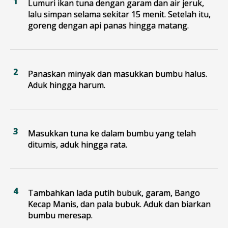
Lumuri ikan tuna dengan garam dan air jeruk,
lalu simpan selama sekitar 15 menit. Setelah itu,
goreng dengan api panas hingga matang.
Panaskan minyak dan masukkan bumbu halus.
Aduk hingga harum.
Masukkan tuna ke dalam bumbu yang telah
ditumis, aduk hingga rata.
Tambahkan lada putih bubuk, garam, Bango
Kecap Manis, dan pala bubuk. Aduk dan biarkan
bumbu meresap.