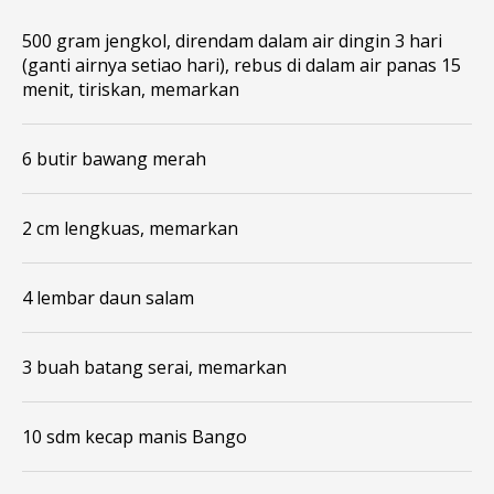
500 gram jengkol, direndam dalam air dingin 3 hari
(ganti airnya setiao hari), rebus di dalam air panas 15
menit, tiriskan, memarkan
6 butir bawang merah
2 cm lengkuas, memarkan
4 lembar daun salam
3 buah batang serai, memarkan
10 sdm kecap manis Bango