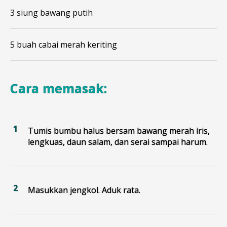
3 siung bawang putih
5 buah cabai merah keriting
Cara memasak:
Tumis bumbu halus bersam bawang merah iris,
lengkuas, daun salam, dan serai sampai harum.
Masukkan jengkol. Aduk rata.