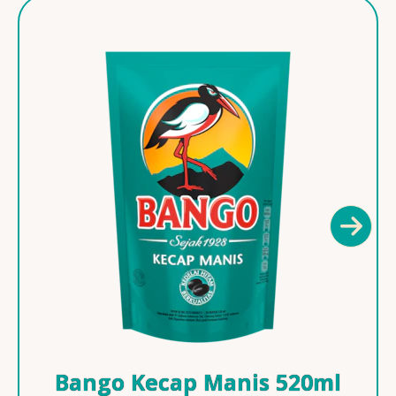
Bango Kecap Manis 520ml