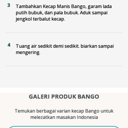
Tambahkan Kecap Manis Bango, garam lada
putih bubuk, dan pala bubuk. Aduk sampai
jengkol terbalut kecap.
Tuang air sedikit demi sedikit. biarkan sampai
mengering.
GALERI PRODUK BANGO
Temukan berbagai varian kecap Bango untuk
melezatkan masakan Indonesia