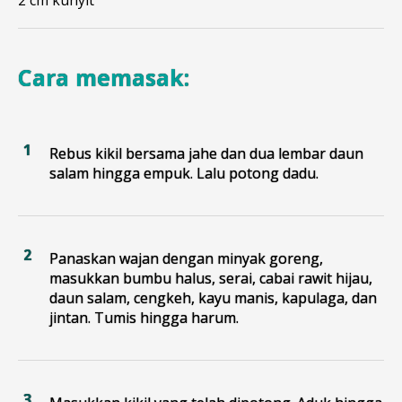
2 cm kunyit
Cara memasak:
Rebus kikil bersama jahe dan dua lembar daun
salam hingga empuk. Lalu potong dadu.
Panaskan wajan dengan minyak goreng,
masukkan bumbu halus, serai, cabai rawit hijau,
daun salam, cengkeh, kayu manis, kapulaga, dan
jintan. Tumis hingga harum.