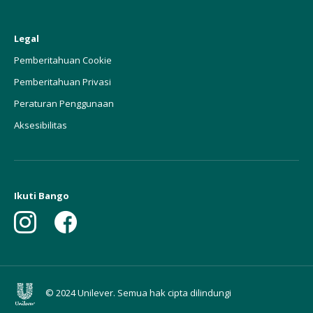
Legal
Pemberitahuan Cookie
Pemberitahuan Privasi
Peraturan Penggunaan
Aksesibilitas
Ikuti Bango
© 2024 Unilever. Semua hak cipta dilindungi