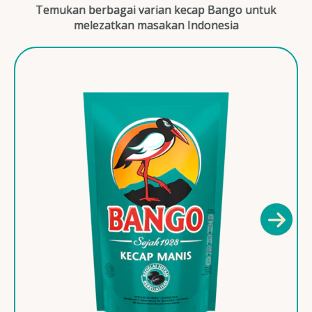
Temukan berbagai varian kecap Bango untuk
melezatkan masakan Indonesia