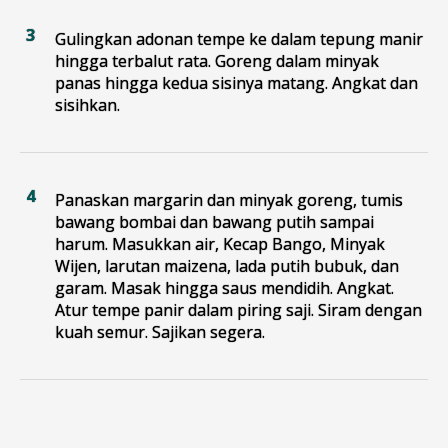
Gulingkan adonan tempe ke dalam tepung manir
hingga terbalut rata. Goreng dalam minyak
panas hingga kedua sisinya matang. Angkat dan
sisihkan.
Panaskan margarin dan minyak goreng, tumis
bawang bombai dan bawang putih sampai
harum. Masukkan air, Kecap Bango, Minyak
Wijen, larutan maizena, lada putih bubuk, dan
garam. Masak hingga saus mendidih. Angkat.
Atur tempe panir dalam piring saji. Siram dengan
kuah semur. Sajikan segera.