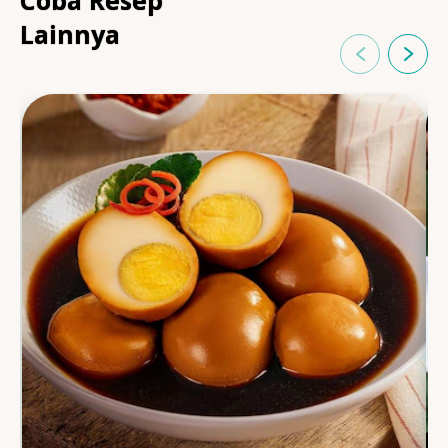
Coba Resep
Lainnya