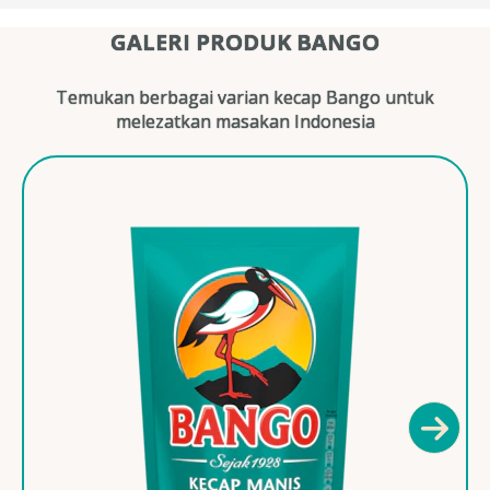
GALERI PRODUK BANGO
Temukan berbagai varian kecap Bango untuk
melezatkan masakan Indonesia