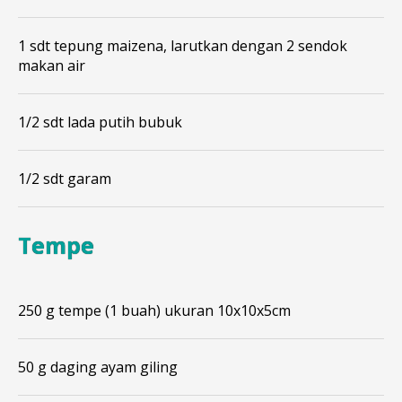
1 sdt tepung maizena, larutkan dengan 2 sendok
makan air
1/2 sdt lada putih bubuk
1/2 sdt garam
Tempe
250 g tempe (1 buah) ukuran 10x10x5cm
50 g daging ayam giling