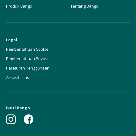
Produk Bango
Tentang Bango
Legal
Pemberitahuan Cookie
Pemberitahuan Privasi
Peraturan Penggunaan
Aksesibilitas
Ikuti Bango