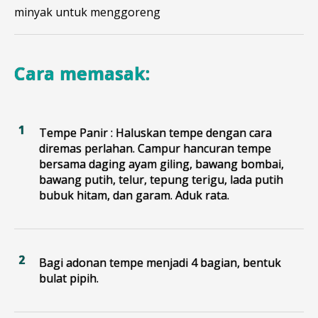
minyak untuk menggoreng
Cara memasak:
Tempe Panir : Haluskan tempe dengan cara
diremas perlahan. Campur hancuran tempe
bersama daging ayam giling, bawang bombai,
bawang putih, telur, tepung terigu, lada putih
bubuk hitam, dan garam. Aduk rata.
Bagi adonan tempe menjadi 4 bagian, bentuk
bulat pipih.