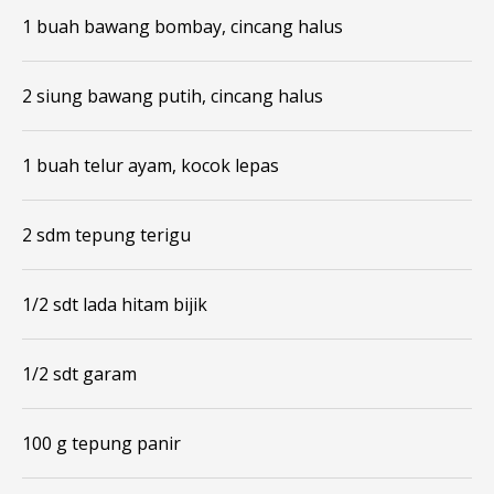
1 buah bawang bombay, cincang halus
2 siung bawang putih, cincang halus
1 buah telur ayam, kocok lepas
2 sdm tepung terigu
1/2 sdt lada hitam bijik
1/2 sdt garam
100 g tepung panir